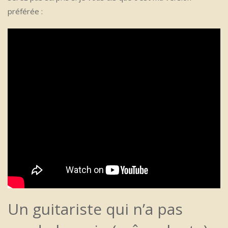
préférée :
Un guitariste qui n’a pas