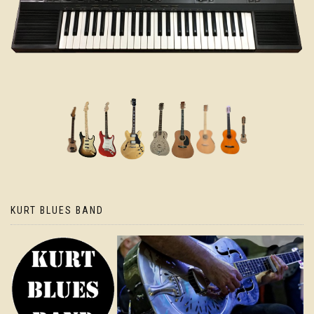
KURT BLUES BAND