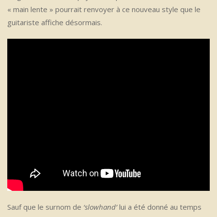
« main lente » pourrait renvoyer à ce nouveau style que le
guitariste affiche désormais.
Sauf que le surnom de
‘slowhand’
lui a été donné au temps