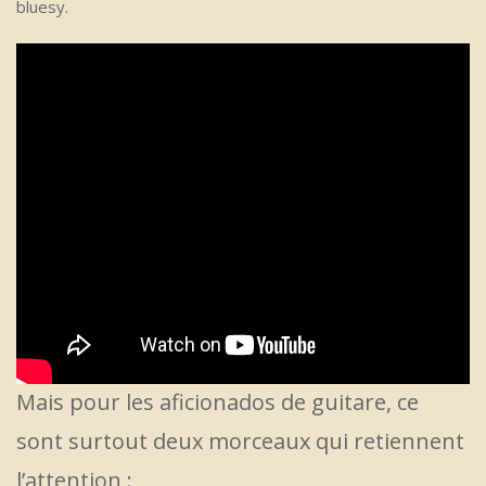
bluesy.
Mais pour les aficionados de guitare, ce
sont surtout deux morceaux qui retiennent
l’attention :