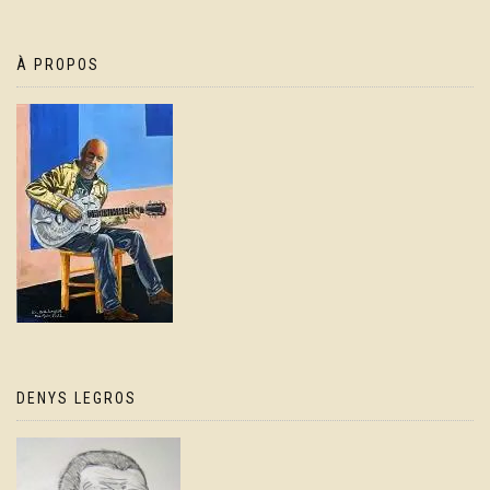
À PROPOS
DENYS LEGROS