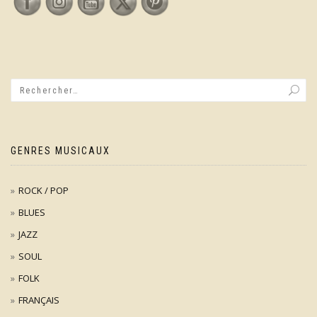
GENRES MUSICAUX
ROCK / POP
BLUES
JAZZ
SOUL
FOLK
FRANÇAIS