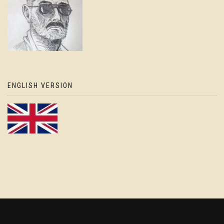
ENGLISH VERSION