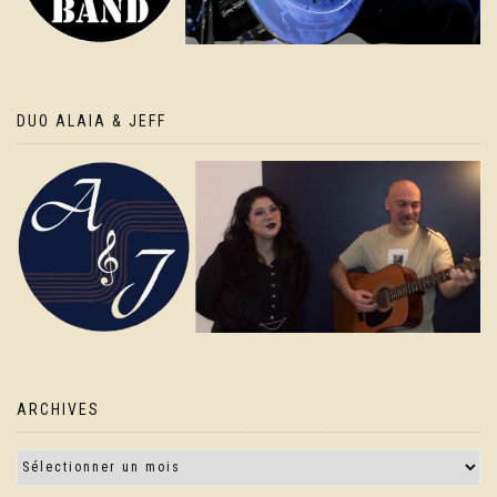
DUO ALAIA & JEFF
ARCHIVES