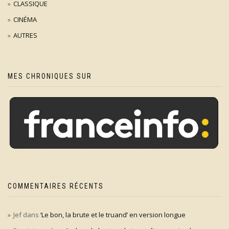
CLASSIQUE
CINÉMA
AUTRES
MES CHRONIQUES SUR
COMMENTAIRES RÉCENTS
Jef
dans
‘Le bon, la brute et le truand’ en version longue