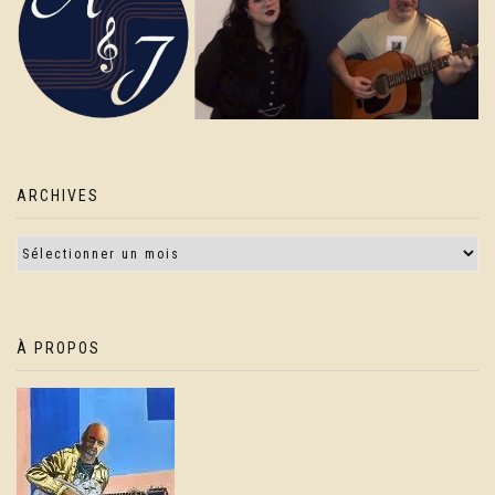
ARCHIVES
À PROPOS