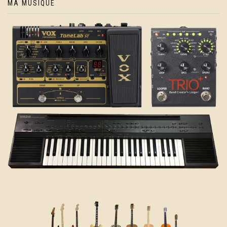
MA MUSIQUE