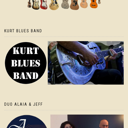
KURT BLUES BAND
DUO ALAIA & JEFF