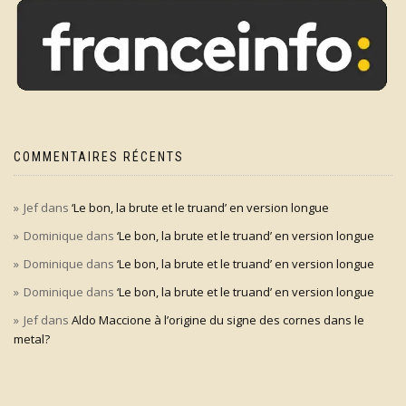
COMMENTAIRES RÉCENTS
Jef
dans
‘Le bon, la brute et le truand’ en version longue
Dominique
dans
‘Le bon, la brute et le truand’ en version longue
Dominique
dans
‘Le bon, la brute et le truand’ en version longue
Dominique
dans
‘Le bon, la brute et le truand’ en version longue
Jef
dans
Aldo Maccione à l’origine du signe des cornes dans le
metal?