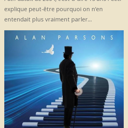
explique peut-être pourquoi on n’en
entendait plus vraiment parler…