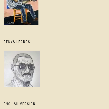
DENYS LEGROS
ENGLISH VERSION