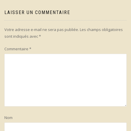
LAISSER UN COMMENTAIRE
Votre adresse e-mail ne sera pas publiée.
Les champs obligatoires
sont indiqués avec
*
Commentaire
*
Nom