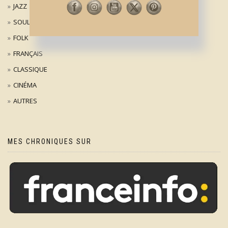
JAZZ
SOUL
FOLK
FRANÇAIS
CLASSIQUE
CINÉMA
AUTRES
MES CHRONIQUES SUR