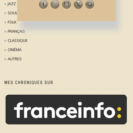
JAZZ
SOUL
FOLK
FRANÇAIS
CLASSIQUE
CINÉMA
AUTRES
MES CHRONIQUES SUR