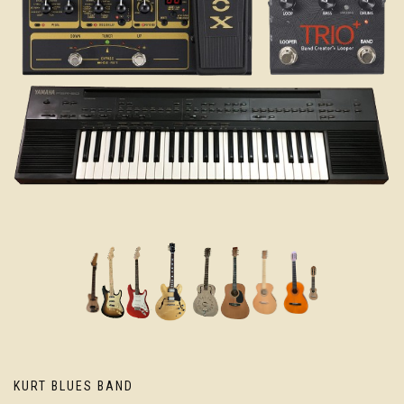
KURT BLUES BAND