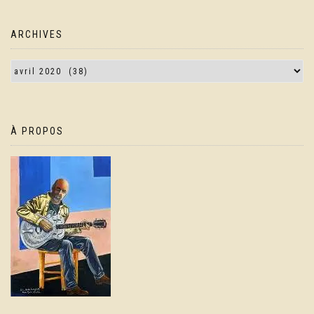
ARCHIVES
À PROPOS