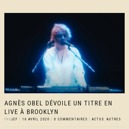
AGNÈS OBEL DÉVOILE UN TITRE EN
LIVE À BROOKLYN
PAR
JEF
|
16 AVRIL 2020
|
0 COMMENTAIRES
|
ACTUS
,
AUTRES