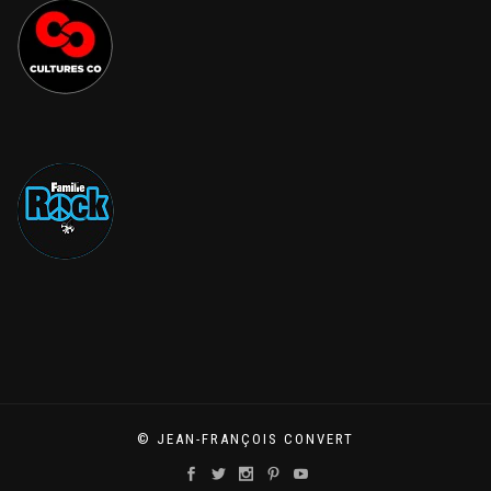
© JEAN-FRANÇOIS CONVERT