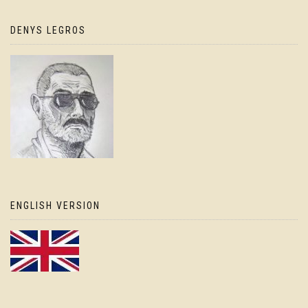
DENYS LEGROS
ENGLISH VERSION