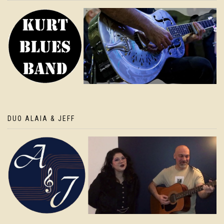
DUO ALAIA & JEFF