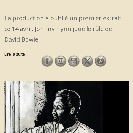
La production a publié un premier extrait
ce 14 avril. Johnny Flynn joue le rôle de
David Bowie.
Lire la suite