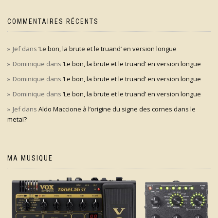
COMMENTAIRES RÉCENTS
Jef
dans
‘Le bon, la brute et le truand’ en version longue
Dominique
dans
‘Le bon, la brute et le truand’ en version longue
Dominique
dans
‘Le bon, la brute et le truand’ en version longue
Dominique
dans
‘Le bon, la brute et le truand’ en version longue
Jef
dans
Aldo Maccione à l’origine du signe des cornes dans le
metal?
MA MUSIQUE