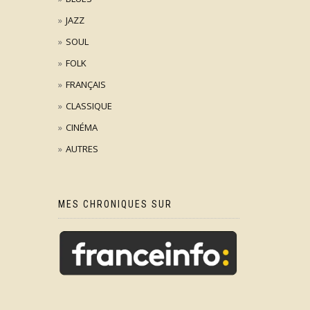
JAZZ
SOUL
FOLK
FRANÇAIS
CLASSIQUE
CINÉMA
AUTRES
MES CHRONIQUES SUR