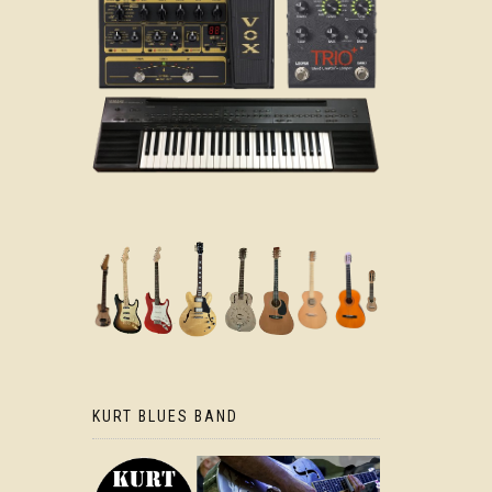
KURT BLUES BAND