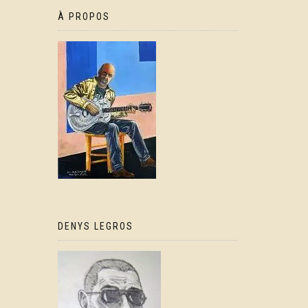
À PROPOS
DENYS LEGROS