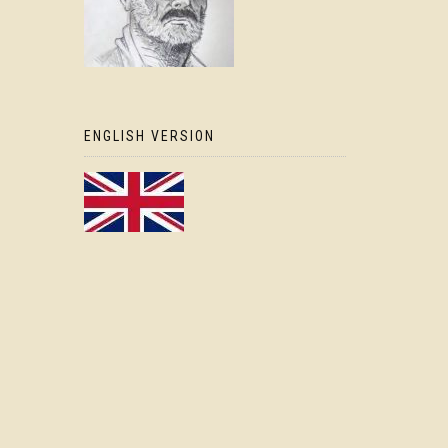
ENGLISH VERSION