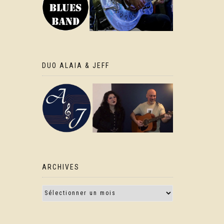
DUO ALAIA & JEFF
ARCHIVES