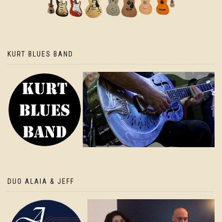
KURT BLUES BAND
DUO ALAIA & JEFF