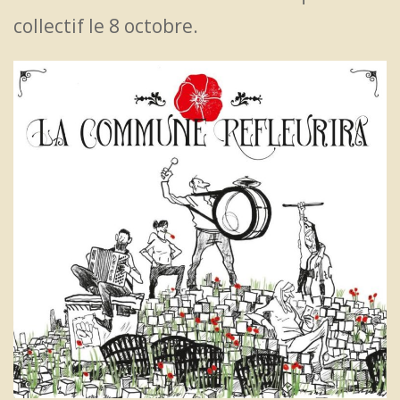
collectif le 8 octobre.