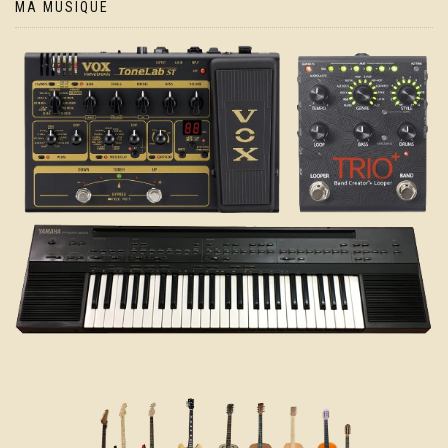
MA MUSIQUE