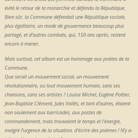
évité le retour de la monarchie et défendu la République.
Bien sûr, la Commune défendait une République sociale,
plus égalitaire, un mode de gouvernance beaucoup plus
partagé, et d’autres combats, qui, 150 ans après, restent
encore à mener.
Mais surtout, cet album est un hommage aux poètes de la
Commune.
Que serait un mouvement social, un mouvement
révolutionnaire, ou tout mouvement humain, sans ses
chansons, sans ses artistes ? Louise Michel, Eugène Pottier,
Jean-Baptiste Clément, Jules Vallès, et tant d’autres, étaient
non seulement aux barricades, aux postes de
commandement, mais trouvaient le temps et l’énergie,
malgré l’urgence de la situation, d’écrire des poèmes ! N’y a-