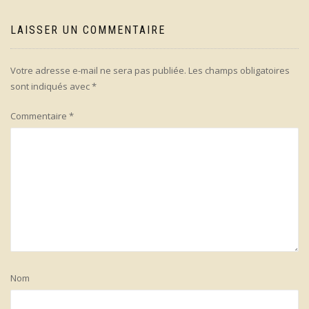
LAISSER UN COMMENTAIRE
Votre adresse e-mail ne sera pas publiée.
Les champs obligatoires
sont indiqués avec
*
Commentaire
*
Nom