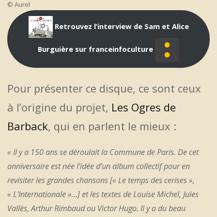
© Aurel
Retrouvez l’interview de Sam et Alice
Burguière sur franceinfoculture
Pour présenter ce disque, ce sont ceux
à l’origine du projet,
Les Ogres de
Barback
, qui en parlent le mieux :
« Il y a 150 ans se déroulait la Commune de Paris. De cet
anniversaire est née l’idée d’un album collectif pour en
revisiter les grandes chansons [« Le temps des cerises »,
« L’Internationale »…] et les textes de Louise Michel, Jules
Vallès, Arthur Rimbaud ou Victor Hugo. Il y a du beau