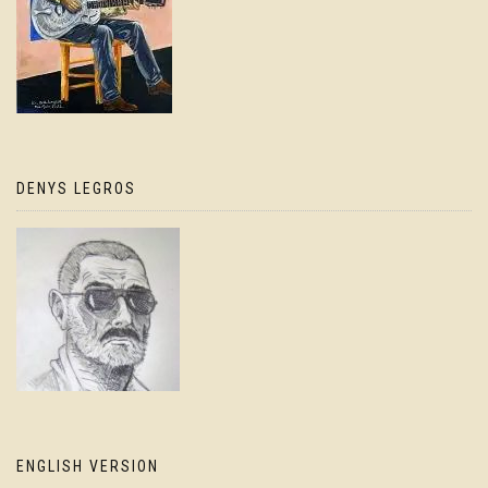
DENYS LEGROS
ENGLISH VERSION