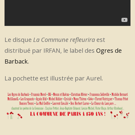
Le disque
La Commune refleurira
est
distribué par IRFAN, le label des
Ogres de
Barback
.
La pochette est illustrée par Aurel.