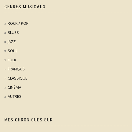
GENRES MUSICAUX
ROCK / POP
BLUES
JAZZ
SOUL
FOLK
FRANÇAIS
CLASSIQUE
CINÉMA
AUTRES
MES CHRONIQUES SUR