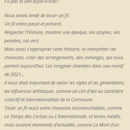
t-il pas là une leçon à tirer?
Nous avons tenté de tisser un fil.
Un fil entre passé et présent.
Respecter l’Histoire, montrer une époque, ses utopies, ses
pensées, ses vers.
Mais aussi s’approprier cette Histoire, ré-interpréter ces
chansons, créer des arrangements, des mélanges, qui nous
parlent aujourd’hui. Les imaginer chantées dans une manif
de 2021…
Il nous était important de varier les styles et les générations,
les influences artistiques, comme un clin d’œil au caractère
collectif et internationaliste de la Commune.
Tisser un fil aussi entre chansons incontournables, comme
Le Temps des Cerises
ou
L’Internationale,
et textes inédits,
mais souvent étonnants d’actualité, comme
La Mort d’un