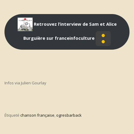
Retrouvez l’interview de Sam et Alice
Burguière sur franceinfoculture
Infos via Julien Gourlay
Étiqueté
chanson française
,
ogresbarback