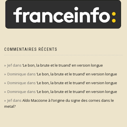
COMMENTAIRES RÉCENTS
Jef
dans
‘Le bon, la brute et le truand’ en version longue
Dominique
dans
‘Le bon, la brute et le truand’ en version longue
Dominique
dans
‘Le bon, la brute et le truand’ en version longue
Dominique
dans
‘Le bon, la brute et le truand’ en version longue
Jef
dans
Aldo Maccione à l’origine du signe des cornes dans le
metal?