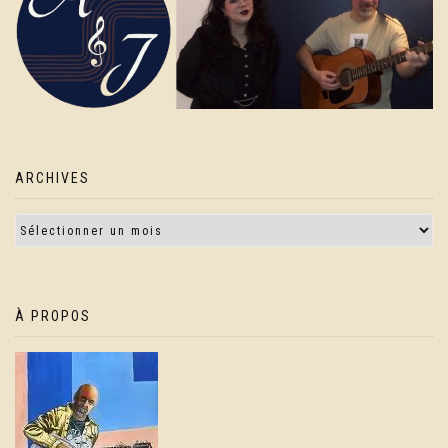
ARCHIVES
À PROPOS