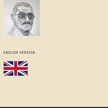
ENGLISH VERSION