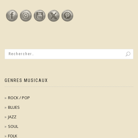
GENRES MUSICAUX
ROCK / POP
BLUES
JAZZ
SOUL
FOLK