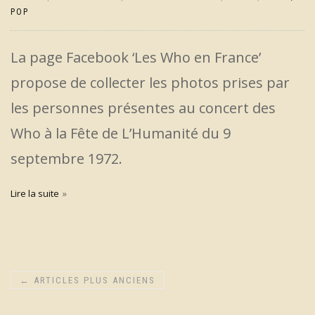
POP
La page Facebook ‘Les Who en France’
propose de collecter les photos prises par
les personnes présentes au concert des
Who à la Fête de L’Humanité du 9
septembre 1972.
Lire la suite
←
ARTICLES PLUS ANCIENS