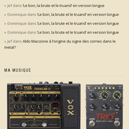
Jef
dans
‘Le bon, la brute et le truand’ en version longue
Dominique
dans
‘Le bon, la brute et le truand’ en version longue
Dominique
dans
‘Le bon, la brute et le truand’ en version longue
Dominique
dans
‘Le bon, la brute et le truand’ en version longue
Jef
dans
Aldo Maccione à l’origine du signe des cornes dans le
metal?
MA MUSIQUE