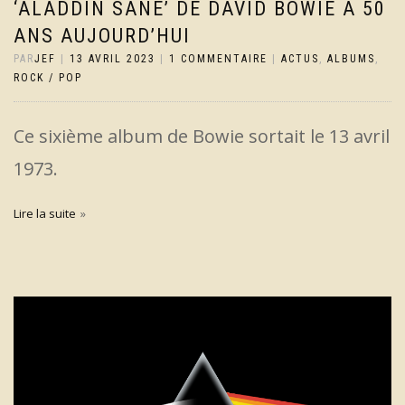
‘ALADDIN SANE’ DE DAVID BOWIE A 50
ANS AUJOURD’HUI
PAR
JEF
|
13 AVRIL 2023
|
1 COMMENTAIRE
|
ACTUS
,
ALBUMS
,
ROCK / POP
Ce sixième album de Bowie sortait le 13 avril
1973.
Lire la suite