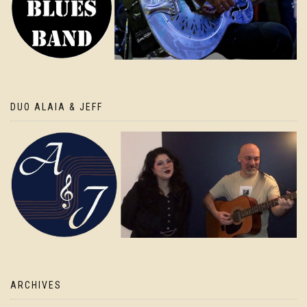
DUO ALAIA & JEFF
ARCHIVES