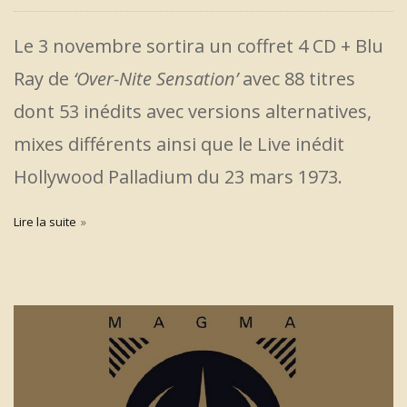
Le 3 novembre sortira un coffret 4 CD + Blu
Ray de
‘Over-Nite Sensation’
avec 88 titres
dont 53 inédits avec versions alternatives,
mixes différents ainsi que le Live inédit
Hollywood Palladium du 23 mars 1973.
Lire la suite