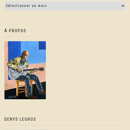
À PROPOS
DENYS LEGROS