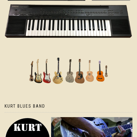
KURT BLUES BAND