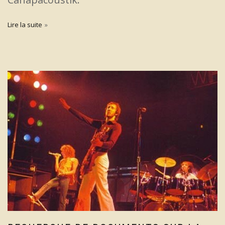
Lire la suite