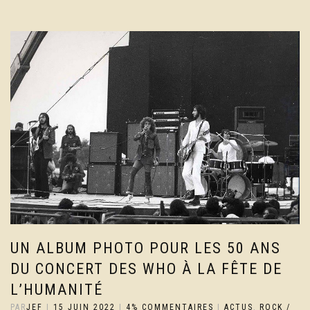
UN ALBUM PHOTO POUR LES 50 ANS
DU CONCERT DES WHO À LA FÊTE DE
L’HUMANITÉ
PAR
JEF
|
15 JUIN 2022
|
4% COMMENTAIRES
|
ACTUS
,
ROCK /