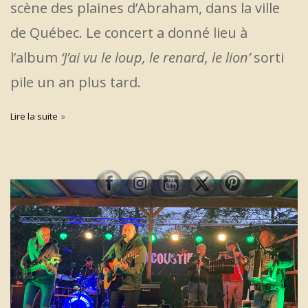
scène des plaines d’Abraham, dans la ville
de Québec. Le concert a donné lieu à
l’album
‘J’ai vu le loup, le renard, le lion’
sorti
pile un an plus tard.
Lire la suite