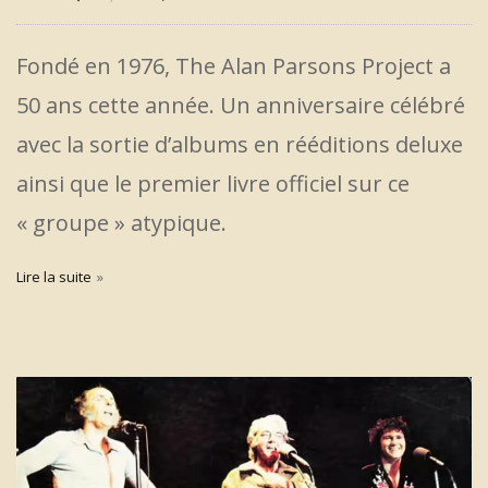
Fondé en 1976, The Alan Parsons Project a
50 ans cette année. Un anniversaire célébré
avec la sortie d’albums en rééditions deluxe
ainsi que le premier livre officiel sur ce
« groupe » atypique.
Lire la suite