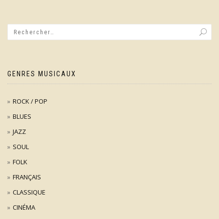
GENRES MUSICAUX
ROCK / POP
BLUES
JAZZ
SOUL
FOLK
FRANÇAIS
CLASSIQUE
CINÉMA