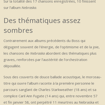
Sur la totalité des 17 chansons enregistrées, 10 finissent
sur l’album
Nebraska
.
Des thématiques assez
sombres
Contrairement aux albums précédents du Boss qui
dégagent souvent de l’énergie, de l’optimisme et de la joie,
les chansons de
Nebraska
abordent des thématiques plus
graves, renforcées par l’austérité de l’orchestration
dépouillée.
Sous des couverts de douce ballade acoustique, le morceau-
titre qui ouvre l’album raconte à la première personne le
parcours sanglant de Charles Starkweather (18 ans) et sa
complice Caril Ann Fugate (14 ans) qui, entre novembre 57
et fin janvier 58, ont perpétré 11 meurtres au Nebraska et