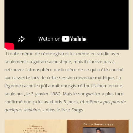
Il tente même de réenregistrer lui-même en studio avec
seulement sa guitare acoustique, mais il n’arrive pas à
retrouver l’atmosphère particulière de ce qui a été couché
sur cassette lors de cette session devenue mythique. La
légende raconte qu’il aurait enregistré tout l’album en une
seule nuit, le 3 janvier 1982. Mais le songwriter a plus tard
confirmé que ça lui avait pris 3 jours, et même
« pas plus de
quelques semaines »
dans le livre
Songs
.