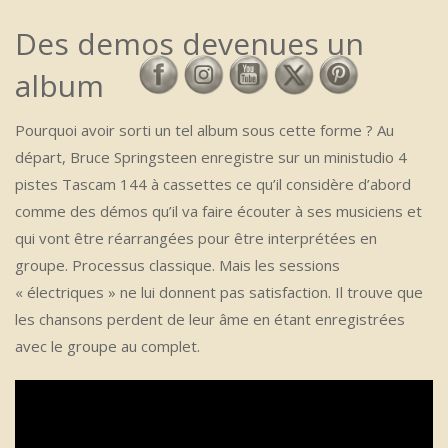
Des demos devenues un
album
Pourquoi avoir sorti un tel album sous cette forme ? Au
départ, Bruce Springsteen enregistre sur un ministudio 4
pistes Tascam 144 à cassettes ce qu’il considère d’abord
comme des démos qu’il va faire écouter à ses musiciens et
qui vont être réarrangées pour être interprétées en
groupe. Processus classique. Mais les sessions
« électriques » ne lui donnent pas satisfaction. Il trouve que
les chansons perdent de leur âme en étant enregistrées
avec le groupe au complet.