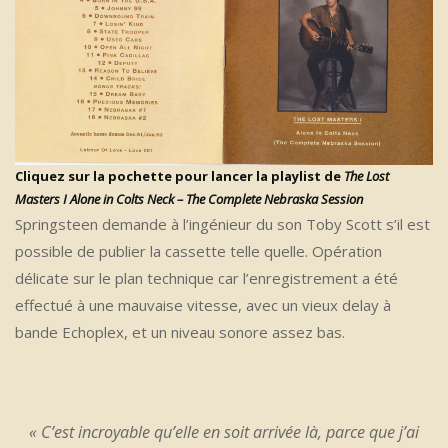
Cliquez sur la pochette pour lancer la playlist de
The Lost
Masters I Alone in Colts Neck – The Complete Nebraska Session
Springsteen demande à l’ingénieur du son Toby Scott s’il est
possible de publier la cassette telle quelle. Opération
délicate sur le plan technique car l’enregistrement a été
effectué à une mauvaise vitesse, avec un vieux delay à
bande Echoplex, et un niveau sonore assez bas.
« C’est incroyable qu’elle en soit arrivée là, parce que j’ai