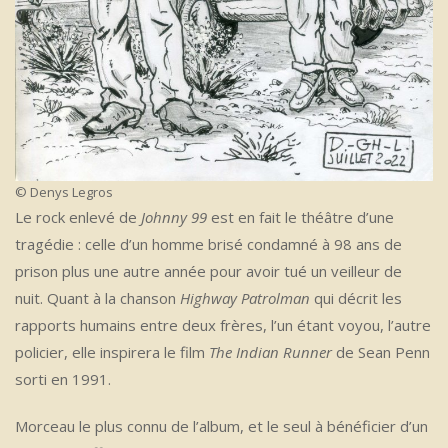
© Denys Legros
Le rock enlevé de
Johnny 99
est en fait le théâtre d’une
tragédie : celle d’un homme brisé condamné à 98 ans de
prison plus une autre année pour avoir tué un veilleur de
nuit. Quant à la chanson
Highway Patrolman
qui décrit les
rapports humains entre deux frères, l’un étant voyou, l’autre
policier, elle inspirera le film
The Indian Runner
de Sean Penn
sorti en 1991.
Morceau le plus connu de l’album, et le seul à bénéficier d’un