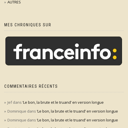
AUTRES
MES CHRONIQUES SUR
COMMENTAIRES RÉCENTS
Jef
dans
‘Le bon, la brute et le truand’ en version longue
Dominique
dans
‘Le bon, la brute et le truand’ en version longue
Dominique
dans
‘Le bon, la brute et le truand’ en version longue