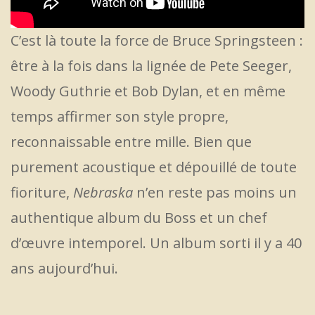
C’est là toute la force de Bruce Springsteen :
être à la fois dans la lignée de Pete Seeger,
Woody Guthrie et Bob Dylan, et en même
temps affirmer son style propre,
reconnaissable entre mille. Bien que
purement acoustique et dépouillé de toute
fioriture,
Nebraska
n’en reste pas moins un
authentique album du Boss et un chef
d’œuvre intemporel. Un album sorti il y a 40
ans aujourd’hui.