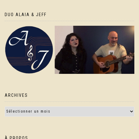
DUO ALAIA & JEFF
ARCHIVES
À PROPOS