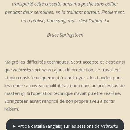
transporté cette cassette dans ma poche sans boîtier
pendant deux semaines, en la traînant partout. Finalement,
on a réalisé, bon sang, mais c’est l’album ! »
Bruce Springsteen
Malgré les difficultés techniques, Scott accepte et c’est ainsi
que
Nebraska
sort sans rajout de production. Le travail en
studio consiste uniquement à « nettoyer » les bandes pour
les rendre au niveau qualitatif attendu dans un processus de
mastering. Si l’opération technique n’avait pu être réalisée,
Springsteen aurait renoncé de son propre aveu à sortir
l’album.
► Article détaillé (anglais) sur les sessions de
Nebraska