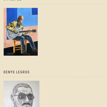
DENYS LEGROS