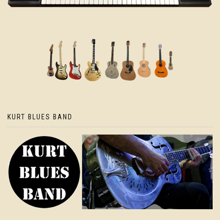
KURT BLUES BAND