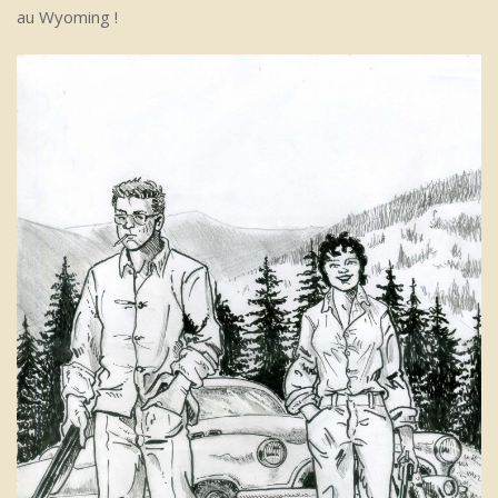
au Wyoming !