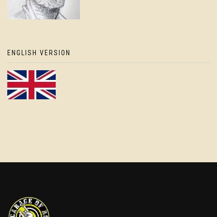
ENGLISH VERSION