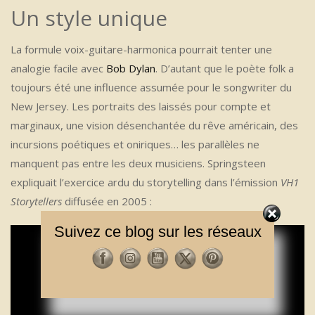
Un style unique
La formule voix-guitare-harmonica pourrait tenter une
analogie facile avec
Bob Dylan
. D’autant que le poète folk a
toujours été une influence assumée pour le songwriter du
New Jersey. Les portraits des laissés pour compte et
marginaux, une vision désenchantée du rêve américain, des
incursions poétiques et oniriques… les parallèles ne
manquent pas entre les deux musiciens. Springsteen
expliquait l’exercice ardu du storytelling dans l’émission
VH1
Storytellers
diffusée en 2005 :
Suivez ce blog sur les réseaux