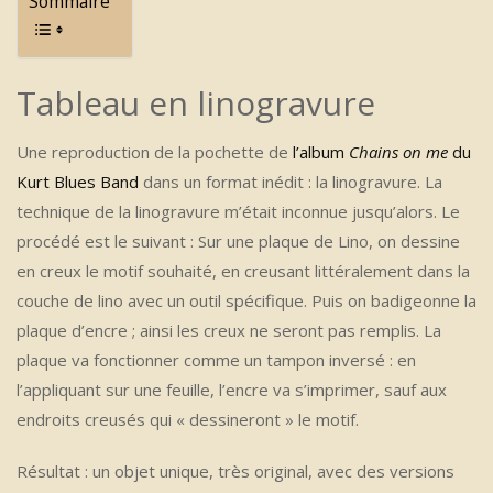
Sommaire
Tableau en linogravure
Une reproduction de la pochette de
l’album
Chains on me
du
Kurt Blues Band
dans un format inédit : la linogravure. La
technique de la linogravure m’était inconnue jusqu’alors. Le
procédé est le suivant : Sur une plaque de Lino, on dessine
en creux le motif souhaité, en creusant littéralement dans la
couche de lino avec un outil spécifique. Puis on badigeonne la
plaque d’encre ; ainsi les creux ne seront pas remplis. La
plaque va fonctionner comme un tampon inversé : en
l’appliquant sur une feuille, l’encre va s’imprimer, sauf aux
endroits creusés qui « dessineront » le motif.
Résultat : un objet unique, très original, avec des versions