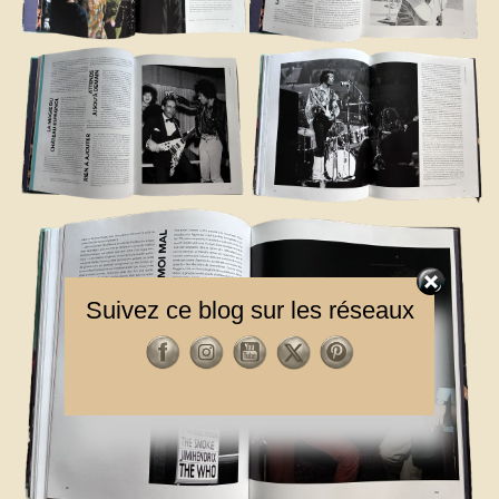
Suivez ce blog sur les réseaux