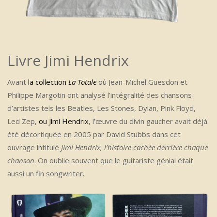
Livre Jimi Hendrix
Avant
la collection
La Totale
où Jean-Michel Guesdon et
Philippe Margotin ont analysé l’intégralité des chansons
d’artistes tels les Beatles, Les Stones, Dylan, Pink Floyd,
Led Zep,
ou Jimi Hendrix
, l’œuvre du divin gaucher avait déjà
été décortiquée en 2005 par David Stubbs dans cet
ouvrage intitulé
Jimi Hendrix, l’histoire cachée derrière chaque
chanson
. On oublie souvent que le guitariste génial était
aussi un fin songwriter.