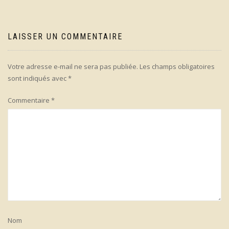
LAISSER UN COMMENTAIRE
Votre adresse e-mail ne sera pas publiée.
Les champs obligatoires
sont indiqués avec
*
Commentaire
*
Nom