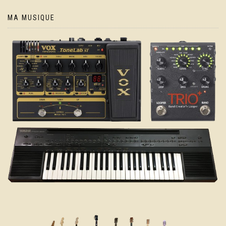
MA MUSIQUE