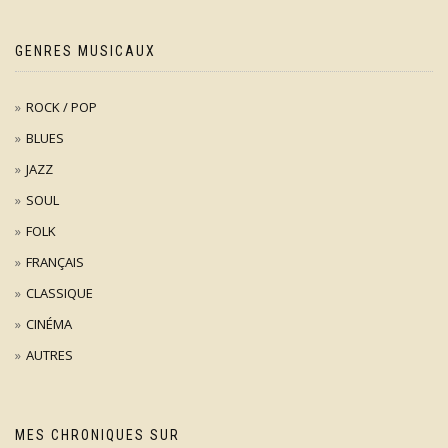
GENRES MUSICAUX
ROCK / POP
BLUES
JAZZ
SOUL
FOLK
FRANÇAIS
CLASSIQUE
CINÉMA
AUTRES
MES CHRONIQUES SUR