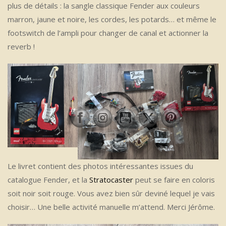
plus de détails : la sangle classique Fender aux couleurs
marron, jaune et noire, les cordes, les potards… et même le
footswitch de l’ampli pour changer de canal et actionner la
reverb !
Le livret contient des photos intéressantes issues du
catalogue Fender, et la
Stratocaster
peut se faire en coloris
soit noir soit rouge. Vous avez bien sûr deviné lequel je vais
choisir… Une belle activité manuelle m’attend. Merci Jérôme.