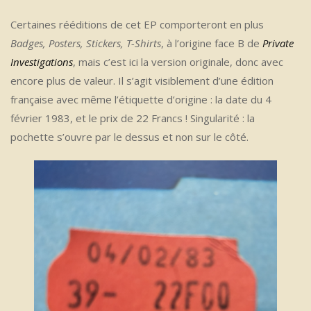
Certaines rééditions de cet EP comporteront en plus
Badges, Posters, Stickers, T-Shirts
, à l’origine face B de
Private
Investigations
, mais c’est ici la version originale, donc avec
encore plus de valeur. Il s’agit visiblement d’une édition
française avec même l’étiquette d’origine : la date du 4
février 1983, et le prix de 22 Francs ! Singularité : la
pochette s’ouvre par le dessus et non sur le côté.