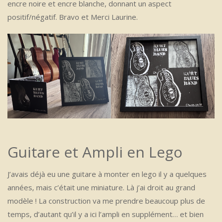
encre noire et encre blanche, donnant un aspect
positif/négatif. Bravo et Merci Laurine.
Guitare et Ampli en Lego
J’avais déjà eu une guitare à monter en lego il y a quelques
années, mais c’était une miniature. Là j’ai droit au grand
modèle ! La construction va me prendre beaucoup plus de
temps, d’autant qu’il y a ici l’ampli en supplément… et bien