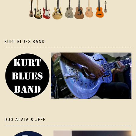
KURT BLUES BAND
DUO ALAIA & JEFF