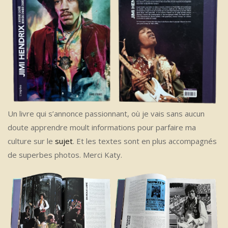
Un livre qui s’annonce passionnant, où je vais sans aucun
doute apprendre moult informations pour parfaire ma
culture sur le
sujet
. Et les textes sont en plus accompagnés
de superbes photos. Merci Katy.