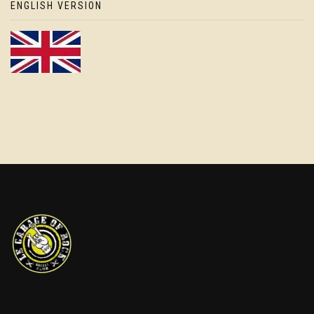
ENGLISH VERSION