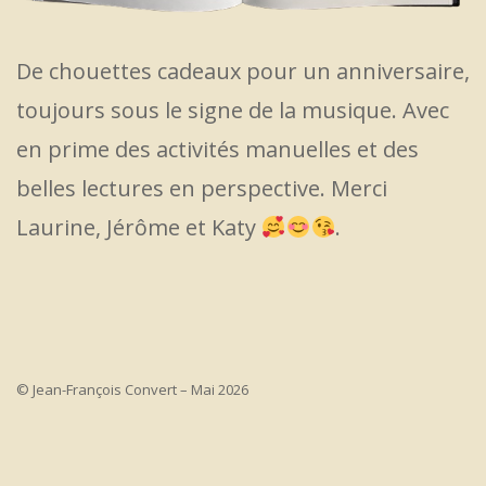
De chouettes cadeaux pour un anniversaire,
toujours sous le signe de la musique. Avec
en prime des activités manuelles et des
belles lectures en perspective. Merci
Laurine, Jérôme et Katy
.
© Jean-François Convert – Mai 2026