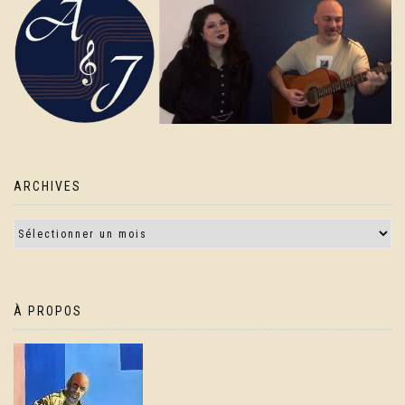
ARCHIVES
À PROPOS