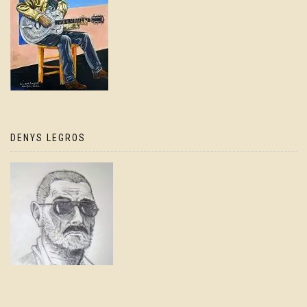
DENYS LEGROS