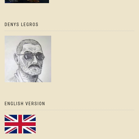
DENYS LEGROS
ENGLISH VERSION