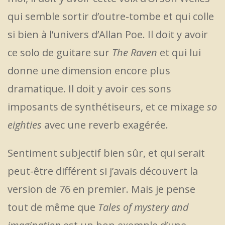
qui semble sortir d’outre-tombe et qui colle
si bien à l’univers d’Allan Poe. Il doit y avoir
ce solo de guitare sur
The Raven
et qui lui
donne une dimension encore plus
dramatique. Il doit y avoir ces sons
imposants de synthétiseurs, et ce mixage
so
eighties
avec une reverb exagérée.
Sentiment subjectif bien sûr, et qui serait
peut-être différent si j’avais découvert la
version de 76 en premier. Mais je pense
tout de même que
Tales of mystery and