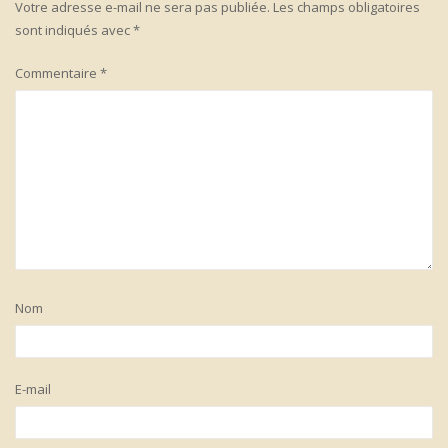
Votre adresse e-mail ne sera pas publiée.
Les champs obligatoires
sont indiqués avec
*
Commentaire
*
Nom
E-mail