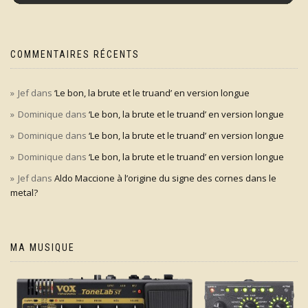
COMMENTAIRES RÉCENTS
Jef
dans
‘Le bon, la brute et le truand’ en version longue
Dominique
dans
‘Le bon, la brute et le truand’ en version longue
Dominique
dans
‘Le bon, la brute et le truand’ en version longue
Dominique
dans
‘Le bon, la brute et le truand’ en version longue
Jef
dans
Aldo Maccione à l’origine du signe des cornes dans le
metal?
MA MUSIQUE