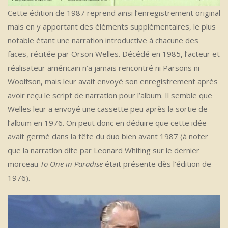
Cette édition de 1987 reprend ainsi l’enregistrement original
mais en y apportant des éléments supplémentaires, le plus
notable étant une narration introductive à chacune des
faces, récitée par Orson Welles. Décédé en 1985, l’acteur et
réalisateur américain n’a jamais rencontré ni Parsons ni
Woolfson, mais leur avait envoyé son enregistrement après
avoir reçu le script de narration pour l’album. Il semble que
Welles leur a envoyé une cassette peu après la sortie de
l’album en 1976. On peut donc en déduire que cette idée
avait germé dans la tête du duo bien avant 1987 (à noter
que la narration dite par Leonard Whiting sur le dernier
morceau
To One in Paradise
était présente dès l’édition de
1976).