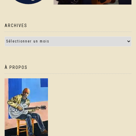
ARCHIVES
À PROPOS