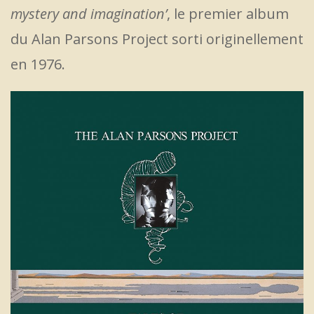
mystery and imagination’
, le premier album
du Alan Parsons Project sorti originellement
en 1976.