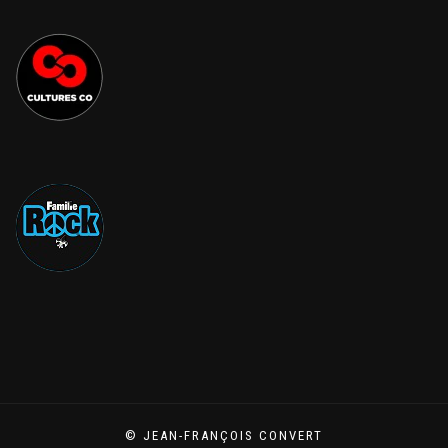
© JEAN-FRANÇOIS CONVERT