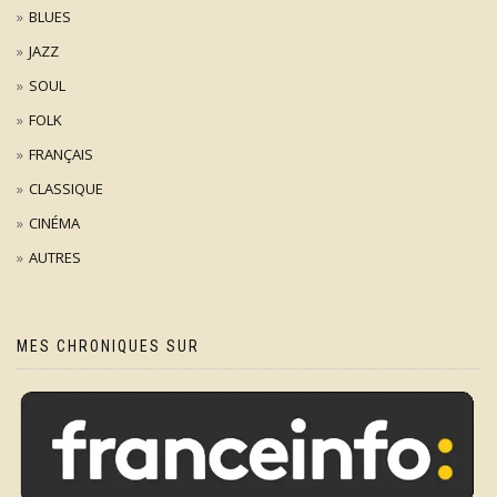
BLUES
JAZZ
SOUL
FOLK
FRANÇAIS
CLASSIQUE
CINÉMA
AUTRES
MES CHRONIQUES SUR