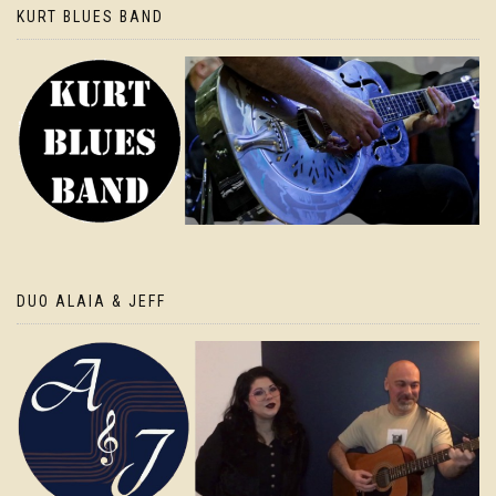
KURT BLUES BAND
DUO ALAIA & JEFF