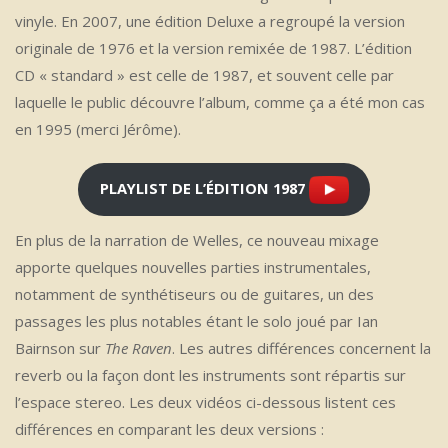
vinyle. En 2007, une édition Deluxe a regroupé la version
originale de 1976 et la version remixée de 1987. L’édition
CD « standard » est celle de 1987, et souvent celle par
laquelle le public découvre l’album, comme ça a été mon cas
en 1995 (merci Jérôme).
PLAYLIST DE L’ÉDITION 1987
En plus de la narration de Welles, ce nouveau mixage
apporte quelques nouvelles parties instrumentales,
notamment de synthétiseurs ou de guitares, un des
passages les plus notables étant le solo joué par Ian
Bairnson sur
The Raven
. Les autres différences concernent la
reverb ou la façon dont les instruments sont répartis sur
l’espace stereo. Les deux vidéos ci-dessous listent ces
différences en comparant les deux versions :