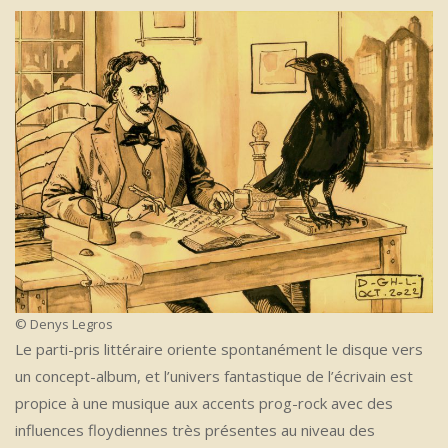
© Denys Legros
Le parti-pris littéraire oriente spontanément le disque vers
un concept-album, et l’univers fantastique de l’écrivain est
propice à une musique aux accents prog-rock avec des
influences floydiennes très présentes au niveau des