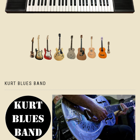
KURT BLUES BAND