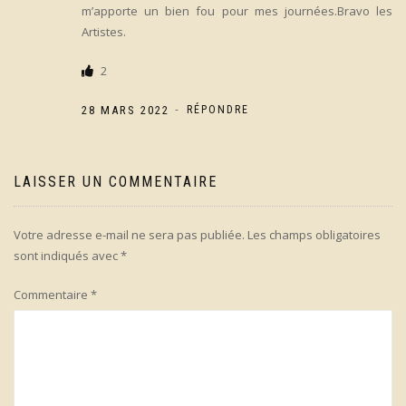
m’apporte un bien fou pour mes journées.Bravo les
Artistes.
2
-
28 MARS 2022
RÉPONDRE
LAISSER UN COMMENTAIRE
Votre adresse e-mail ne sera pas publiée.
Les champs obligatoires
sont indiqués avec
*
Commentaire
*