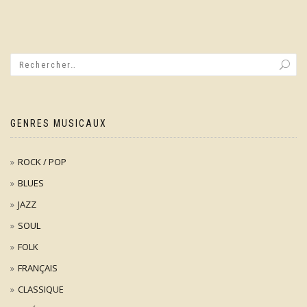
GENRES MUSICAUX
ROCK / POP
BLUES
JAZZ
SOUL
FOLK
FRANÇAIS
CLASSIQUE