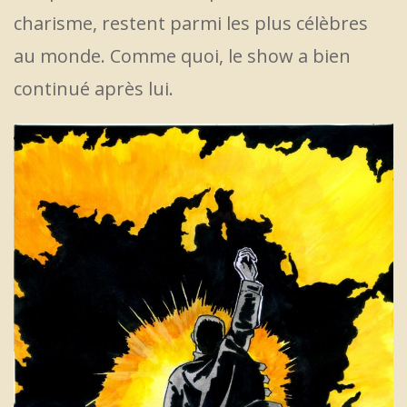
charisme, restent parmi les plus célèbres
au monde. Comme quoi, le show a bien
continué après lui.