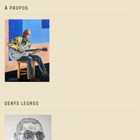
À PROPOS
DENYS LEGROS