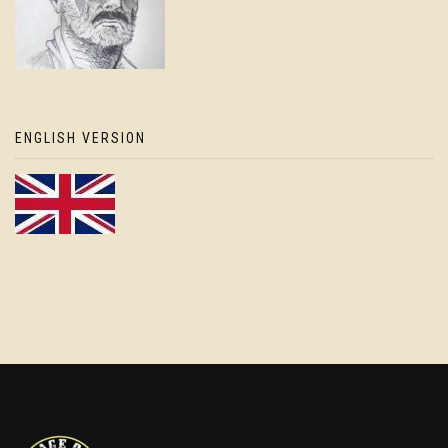
ENGLISH VERSION