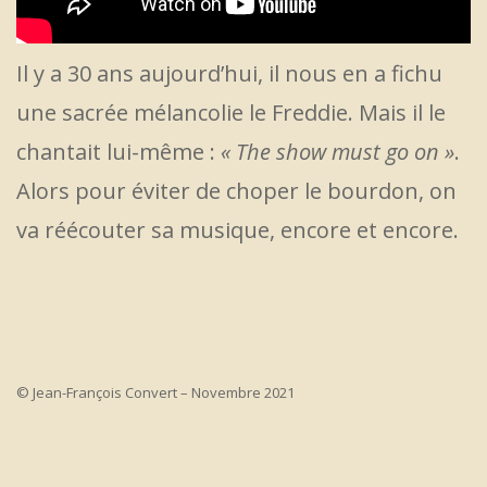
Il y a 30 ans aujourd’hui, il nous en a fichu
une sacrée mélancolie le Freddie. Mais il le
chantait lui-même :
« The show must go on »
.
Alors pour éviter de choper le bourdon, on
va réécouter sa musique, encore et encore.
© Jean-François Convert – Novembre 2021