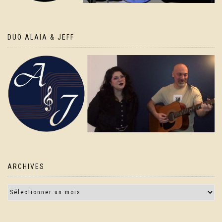
DUO ALAIA & JEFF
ARCHIVES