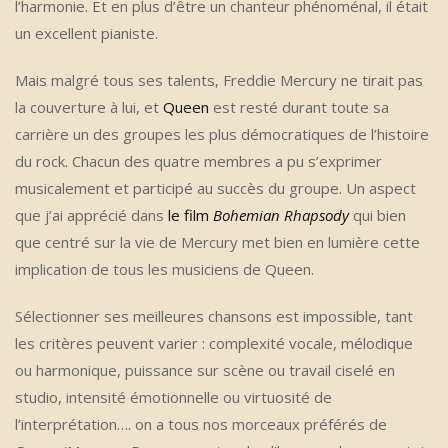
l’harmonie. Et en plus d’être un chanteur phénoménal, il était
un excellent pianiste.
Mais malgré tous ses talents, Freddie Mercury ne tirait pas
la couverture à lui, et
Queen
est resté durant toute sa
carrière un des groupes les plus démocratiques de l’histoire
du rock. Chacun des quatre membres a pu s’exprimer
musicalement et participé au succès du groupe. Un aspect
que j’ai apprécié dans
le film
Bohemian Rhapsody
qui bien
que centré sur la vie de Mercury met bien en lumière cette
implication de tous les musiciens de Queen.
Sélectionner ses meilleures chansons est impossible, tant
les critères peuvent varier : complexité vocale, mélodique
ou harmonique, puissance sur scène ou travail ciselé en
studio, intensité émotionnelle ou virtuosité de
l’interprétation…. on a tous nos morceaux préférés de