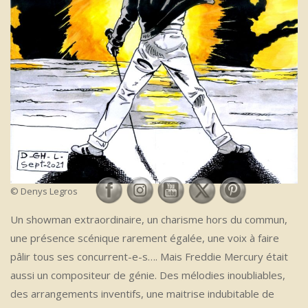
© Denys Legros
Un showman extraordinaire, un charisme hors du commun,
une présence scénique rarement égalée, une voix à faire
pâlir tous ses concurrent-e-s…. Mais Freddie Mercury était
aussi un compositeur de génie. Des mélodies inoubliables,
des arrangements inventifs, une maitrise indubitable de