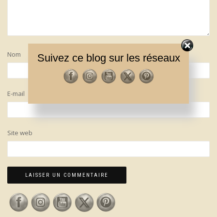
Nom
Suivez ce blog sur les réseaux
E-mail
Site web