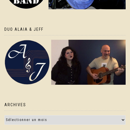
DUO ALAIA & JEFF
ARCHIVES