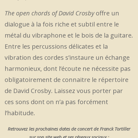
The open chords of David Crosby
offre un
dialogue à la fois riche et subtil entre le
métal du vibraphone et le bois de la guitare.
Entre les percussions délicates et la
vibration des cordes s’instaure un échange
harmonieux, dont l’écoute ne nécessite pas
obligatoirement de connaitre le répertoire
de David Crosby. Laissez vous porter par
ces sons dont on n’a pas forcément
l’habitude.
Retrouvez les prochaines dates de concert de Franck Tortiller
sur son site web et ses réseaux sociaux
: