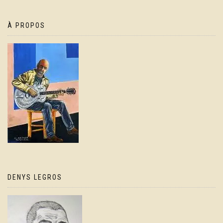
À PROPOS
DENYS LEGROS