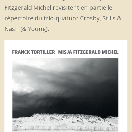
Fitzgerald Michel revisitent en partie le
répertoire du trio-quatuor Crosby, Stills &
Nash (& Young).