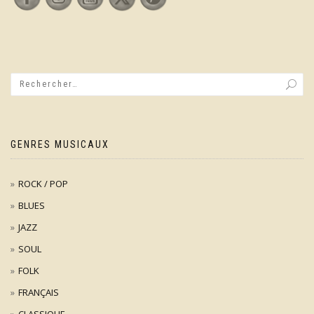
GENRES MUSICAUX
ROCK / POP
BLUES
JAZZ
SOUL
FOLK
FRANÇAIS
CLASSIQUE