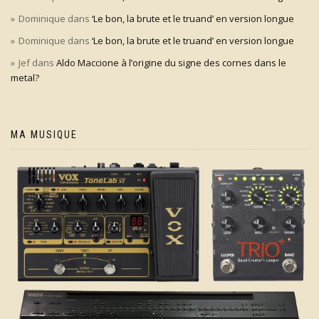
Dominique
dans
‘Le bon, la brute et le truand’ en version longue
Dominique
dans
‘Le bon, la brute et le truand’ en version longue
Jef
dans
Aldo Maccione à l’origine du signe des cornes dans le
metal?
MA MUSIQUE