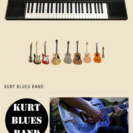
KURT BLUES BAND