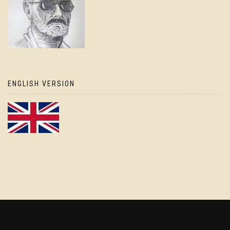
ENGLISH VERSION