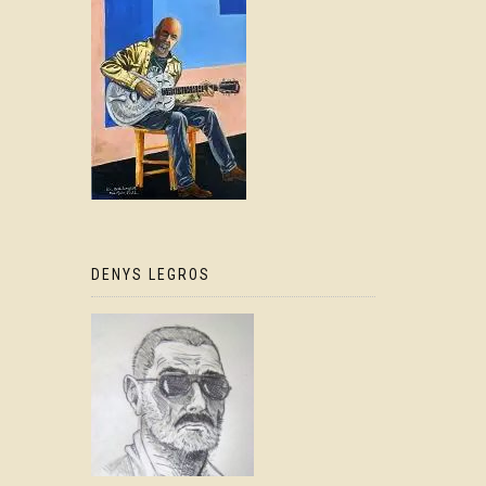
DENYS LEGROS