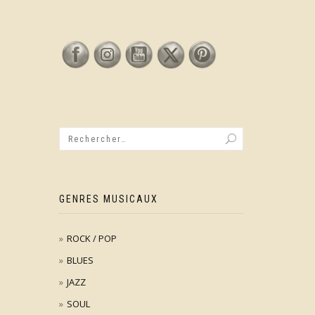
GENRES MUSICAUX
ROCK / POP
BLUES
JAZZ
SOUL