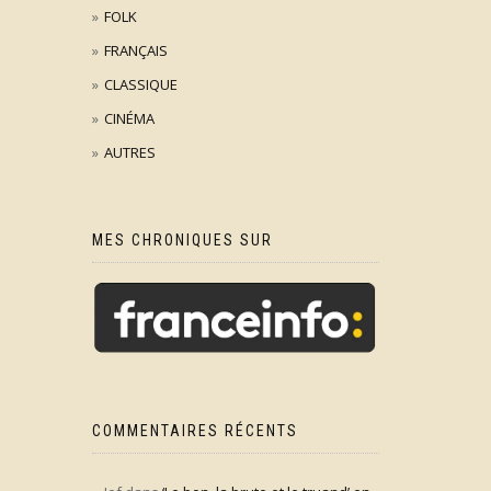
FOLK
FRANÇAIS
CLASSIQUE
CINÉMA
AUTRES
MES CHRONIQUES SUR
COMMENTAIRES RÉCENTS