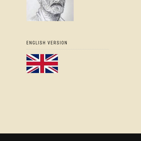
ENGLISH VERSION