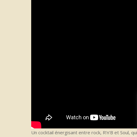
Un cocktail énergisant entre rock, R’n’B et Soul, q