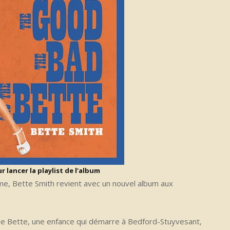
 lancer la playlist de l’album
nime, Bette Smith revient avec un nouvel album aux
de Bette, une enfance qui démarre à Bedford-Stuyvesant,