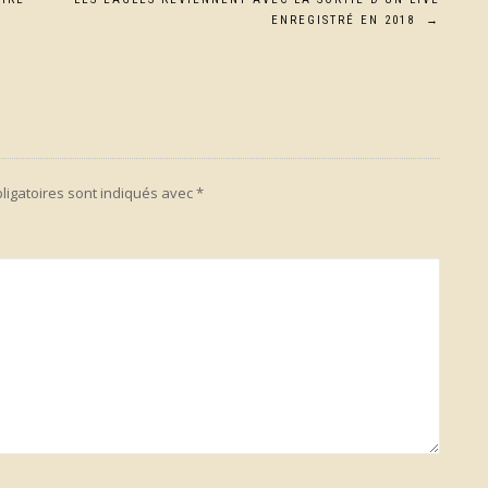
ENREGISTRÉ EN 2018
→
ligatoires sont indiqués avec
*