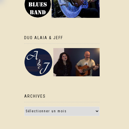
DUO ALAIA & JEFF
ARCHIVES