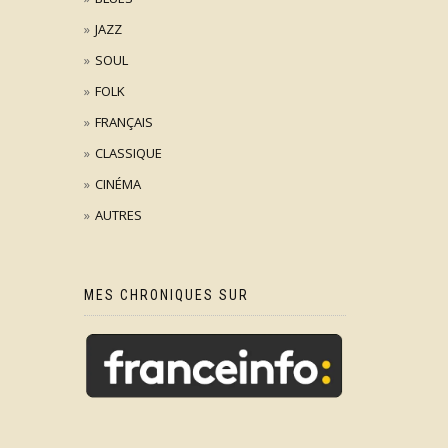
JAZZ
SOUL
FOLK
FRANÇAIS
CLASSIQUE
CINÉMA
AUTRES
MES CHRONIQUES SUR