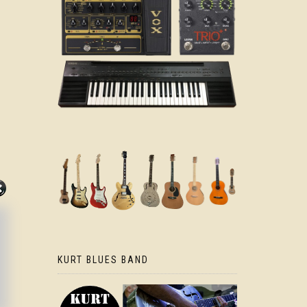
KURT BLUES BAND