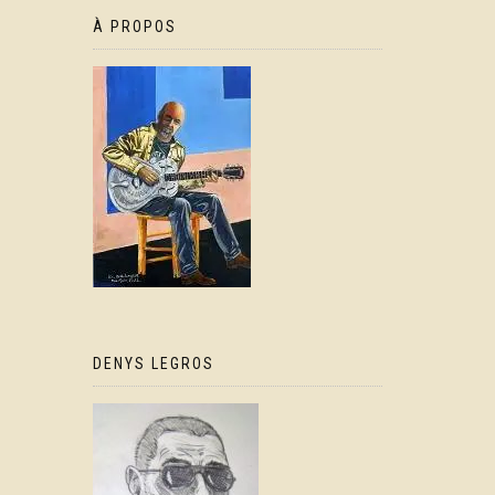
À PROPOS
DENYS LEGROS