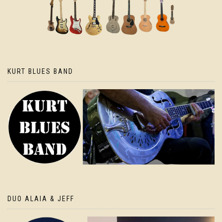
KURT BLUES BAND
DUO ALAIA & JEFF