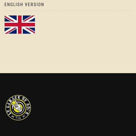
ENGLISH VERSION