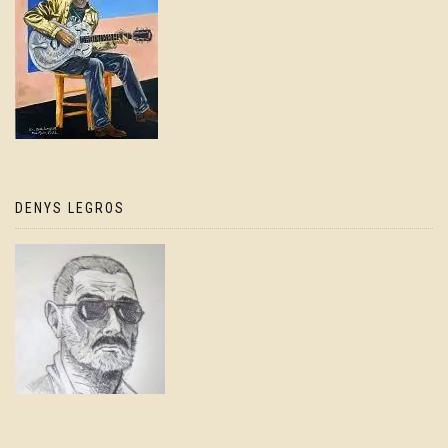
DENYS LEGROS