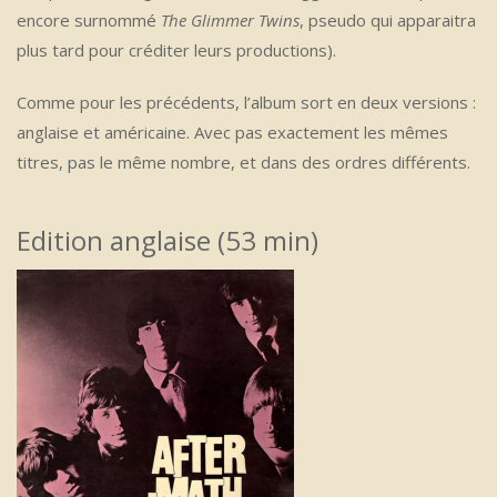
encore surnommé
The Glimmer Twins
, pseudo qui apparaitra
plus tard pour créditer leurs productions).
Comme pour les précédents, l’album sort en deux versions :
anglaise et américaine. Avec pas exactement les mêmes
titres, pas le même nombre, et dans des ordres différents.
Edition anglaise (53 min)