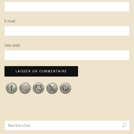
E-mail
Site web