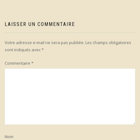
LAISSER UN COMMENTAIRE
Votre adresse e-mail ne sera pas publiée.
Les champs obligatoires
sont indiqués avec
*
Commentaire
*
Nom