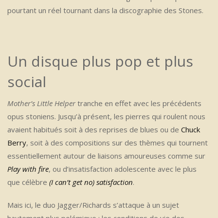
pourtant un réel tournant dans la discographie des Stones.
Un disque plus pop et plus
social
Mother’s Little Helper
tranche en effet avec les précédents
opus stoniens. Jusqu’à présent, les pierres qui roulent nous
avaient habitués soit à des reprises de blues ou de
Chuck
Berry
, soit à des compositions sur des thèmes qui tournent
essentiellement autour de liaisons amoureuses comme sur
Play with fire
, ou d’insatisfaction adolescente avec le plus
que célèbre
(I can’t get no) satisfaction
.
Mais ici, le duo Jagger/Richards s’attaque à un sujet