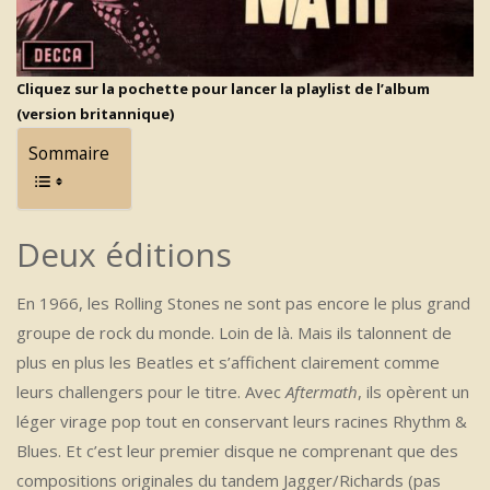
Cliquez sur la pochette pour lancer la playlist de l’album
(version britannique)
Sommaire
Deux éditions
En 1966, les Rolling Stones ne sont pas encore le plus grand
groupe de rock du monde. Loin de là. Mais ils talonnent de
plus en plus les Beatles et s’affichent clairement comme
leurs challengers pour le titre. Avec
Aftermath
, ils opèrent un
léger virage pop tout en conservant leurs racines Rhythm &
Blues. Et c’est leur premier disque ne comprenant que des
compositions originales du tandem Jagger/Richards (pas