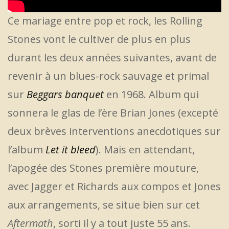
Ce mariage entre pop et rock, les Rolling
Stones vont le cultiver de plus en plus
durant les deux années suivantes, avant de
revenir à un blues-rock sauvage et primal
sur
Beggars banquet
en 1968. Album qui
sonnera le glas de l’ère Brian Jones (excepté
deux brèves interventions anecdotiques sur
l’album
Let it bleed
). Mais en attendant,
l’apogée des Stones première mouture,
avec Jagger et Richards aux compos et Jones
aux arrangements, se situe bien sur cet
Aftermath
, sorti il y a tout juste 55 ans.