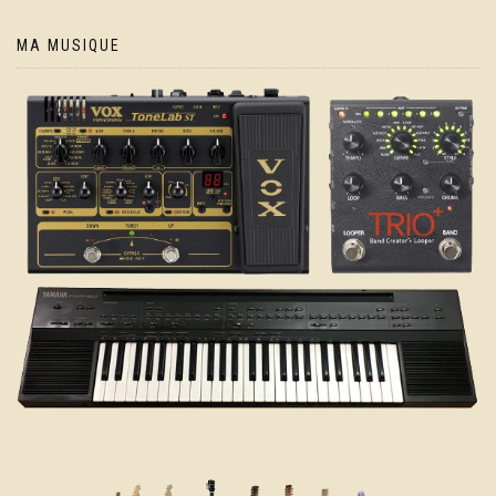
MA MUSIQUE