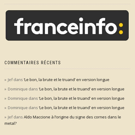
COMMENTAIRES RÉCENTS
Jef
dans
‘Le bon, la brute et le truand’ en version longue
Dominique
dans
‘Le bon, la brute et le truand’ en version longue
Dominique
dans
‘Le bon, la brute et le truand’ en version longue
Dominique
dans
‘Le bon, la brute et le truand’ en version longue
Jef
dans
Aldo Maccione à l’origine du signe des cornes dans le
metal?