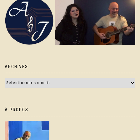
ARCHIVES
À PROPOS