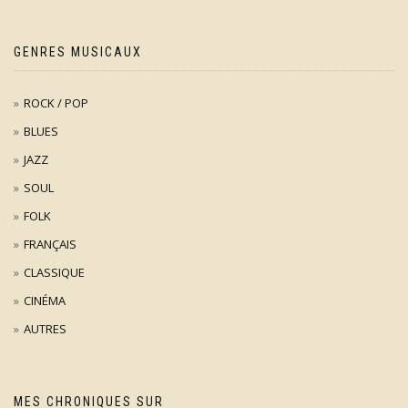
GENRES MUSICAUX
ROCK / POP
BLUES
JAZZ
SOUL
FOLK
FRANÇAIS
CLASSIQUE
CINÉMA
AUTRES
MES CHRONIQUES SUR