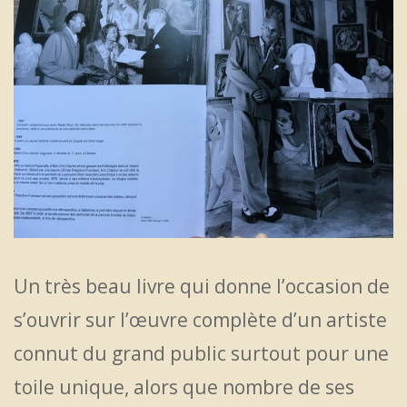
Un très beau livre qui donne l’occasion de
s’ouvrir sur l’œuvre complète d’un artiste
connut du grand public surtout pour une
toile unique, alors que nombre de ses