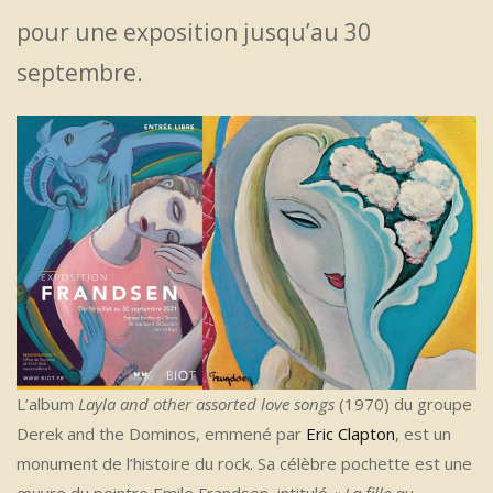
pour une exposition jusqu’au 30
septembre.
L’album
Layla and other assorted love songs
(1970) du groupe
Derek and the Dominos, emmené par
Eric Clapton
, est un
monument de l’histoire du rock. Sa célèbre pochette est une