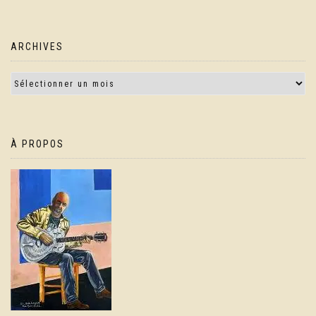
ARCHIVES
À PROPOS