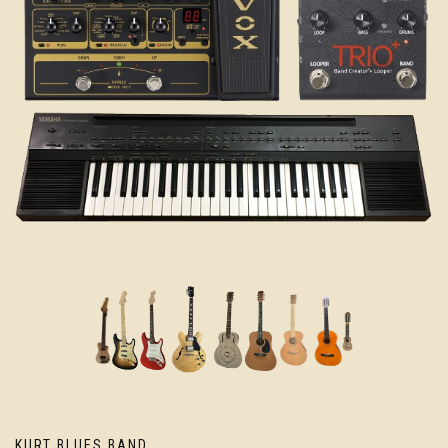
KURT BLUES BAND