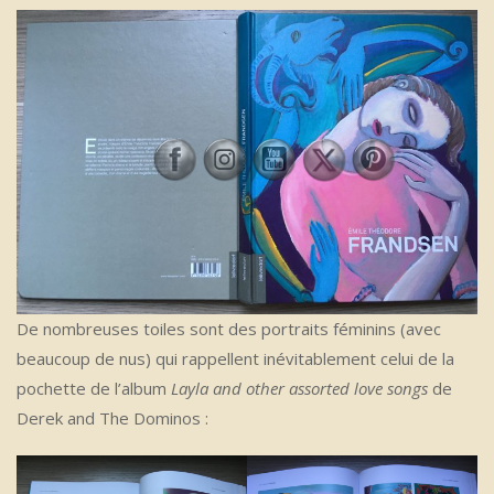
De nombreuses toiles sont des portraits féminins (avec
beaucoup de nus) qui rappellent inévitablement celui de la
pochette de l’album
Layla and other assorted love songs
de
Derek and The Dominos :