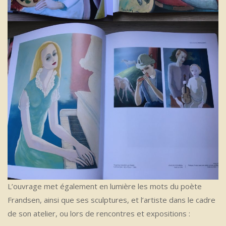
L’ouvrage met également en lumière les mots du poète
Frandsen, ainsi que ses sculptures, et l’artiste dans le cadre
de son atelier, ou lors de rencontres et expositions :