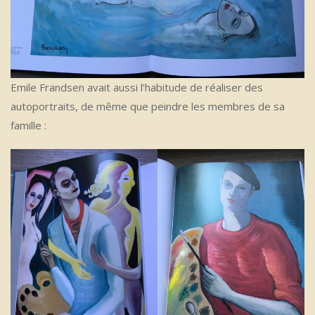
Emile Frandsen avait aussi l’habitude de réaliser des
autoportraits, de même que peindre les membres de sa
famille :