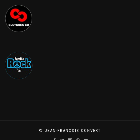
© JEAN-FRANÇOIS CONVERT