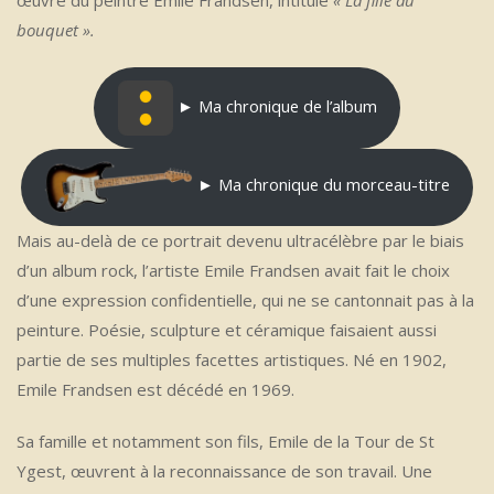
œuvre du peintre Emile Frandsen, intitulé
« La fille au
bouquet ».
► Ma chronique de l’album
► Ma chronique du morceau-titre
Mais au-delà de ce portrait devenu ultracélèbre par le biais
d’un album rock, l’artiste Emile Frandsen avait fait le choix
d’une expression confidentielle, qui ne se cantonnait pas à la
peinture. Poésie, sculpture et céramique faisaient aussi
partie de ses multiples facettes artistiques. Né en 1902,
Emile Frandsen est décédé en 1969.
Sa famille et notamment son fils, Emile de la Tour de St
Ygest, œuvrent à la reconnaissance de son travail. Une