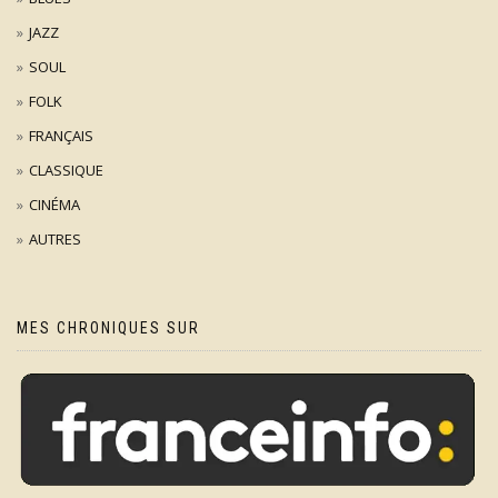
JAZZ
SOUL
FOLK
FRANÇAIS
CLASSIQUE
CINÉMA
AUTRES
MES CHRONIQUES SUR