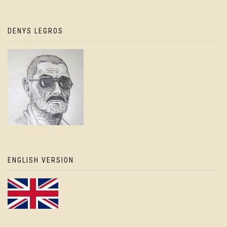
DENYS LEGROS
ENGLISH VERSION