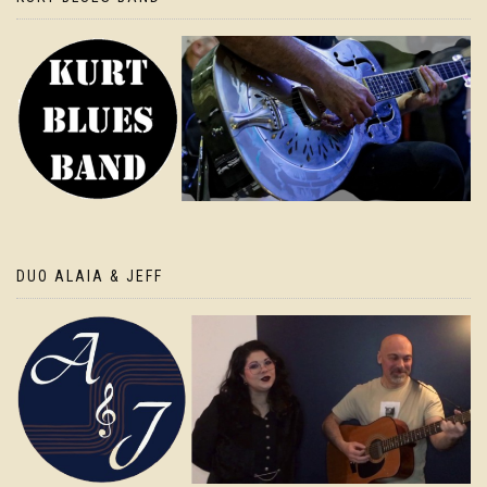
DUO ALAIA & JEFF