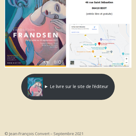
► Le livre sur le site de l’éditeur
© Jean-François Convert – Septembre 2021