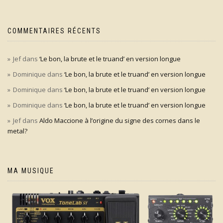
COMMENTAIRES RÉCENTS
Jef
dans
‘Le bon, la brute et le truand’ en version longue
Dominique
dans
‘Le bon, la brute et le truand’ en version longue
Dominique
dans
‘Le bon, la brute et le truand’ en version longue
Dominique
dans
‘Le bon, la brute et le truand’ en version longue
Jef
dans
Aldo Maccione à l’origine du signe des cornes dans le
metal?
MA MUSIQUE