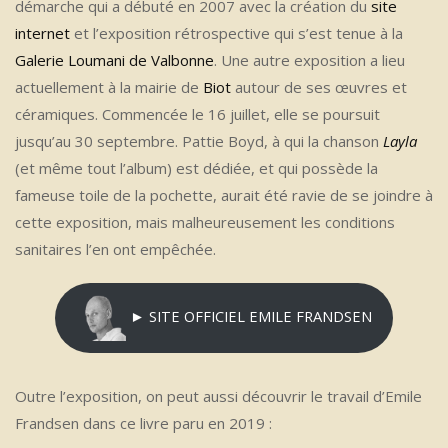
démarche qui a débuté en 2007 avec la création du
site
internet
et l’exposition rétrospective qui s’est tenue à la
Galerie Loumani de Valbonne
. Une autre exposition a lieu
actuellement à la mairie de
Biot
autour de ses œuvres et
céramiques. Commencée le 16 juillet, elle se poursuit
jusqu’au 30 septembre. Pattie Boyd, à qui la chanson
Layla
(et même tout l’album) est dédiée, et qui possède la
fameuse toile de la pochette, aurait été ravie de se joindre à
cette exposition, mais malheureusement les conditions
sanitaires l’en ont empêchée.
► SITE OFFICIEL EMILE FRANDSEN
Outre l’exposition, on peut aussi découvrir le travail d’Emile
Frandsen dans ce livre paru en 2019 :