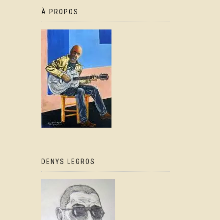
À PROPOS
DENYS LEGROS