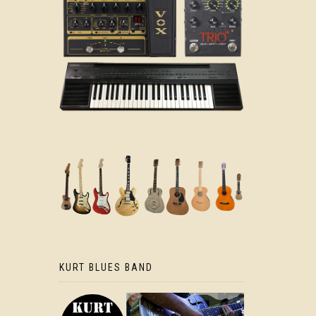
KURT BLUES BAND