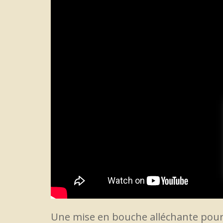
Une mise en bouche alléchante pour 