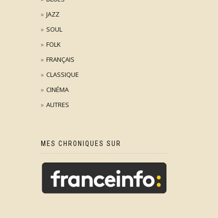
JAZZ
SOUL
FOLK
FRANÇAIS
CLASSIQUE
CINÉMA
AUTRES
MES CHRONIQUES SUR