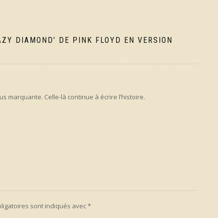
AZY DIAMOND’ DE PINK FLOYD EN VERSION
us marquante. Celle-là continue à écrire l’histoire.
ligatoires sont indiqués avec
*