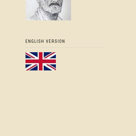
ENGLISH VERSION