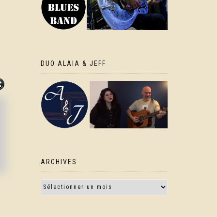
DUO ALAIA & JEFF
ARCHIVES