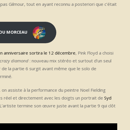
 pas Gilmour, tout en ayant reconnu a posteriori que c’était
DU MORCEAU
n anniversaire sortira le 12 décembre
, Pink Floyd a choisi
 crazy diamond
: nouveau mix stéréo et surtout d’un seul
 de la partie 6 surgit avant même que le solo de
rminé.
lle, on assiste à la performance du peintre Noel Fielding
 réel et directement avec les doigts un portrait de
Syd
 L’artiste termine son œuvre juste avant la partie 9 qui clôt