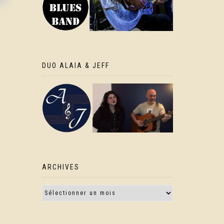
DUO ALAIA & JEFF
ARCHIVES