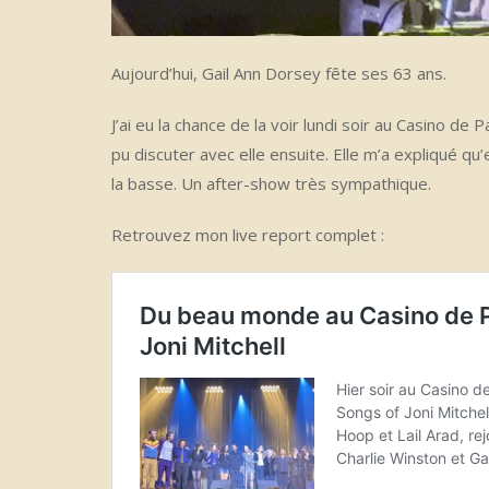
Aujourd’hui, Gail Ann Dorsey fête ses 63 ans.
J’ai eu la chance de la voir lundi soir au Casino de 
pu discuter avec elle ensuite. Elle m’a expliqué qu
la basse. Un after-show très sympathique.
Retrouvez mon live report complet :