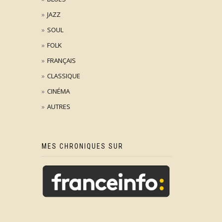
JAZZ
SOUL
FOLK
FRANÇAIS
CLASSIQUE
CINÉMA
AUTRES
MES CHRONIQUES SUR