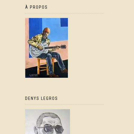
À PROPOS
DENYS LEGROS