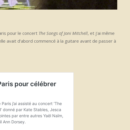
Paris pour le concert
The Songs of Joni Mitchell
, et j’ai même
’elle avait d’abord commencé à la guitare avant de passer à