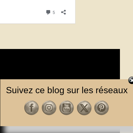
Suivez ce blog sur les réseaux