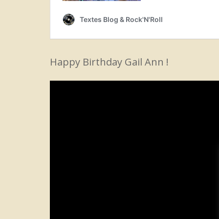
Happy Birthday Gail Ann !