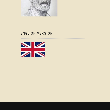
ENGLISH VERSION