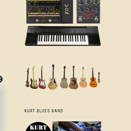
KURT BLUES BAND