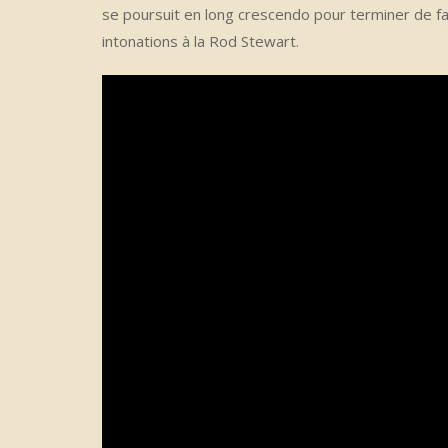
se poursuit en long crescendo pour terminer de fa
intonations à la Rod Stewart.