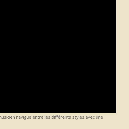
musicien navigue entre les différents styles avec une