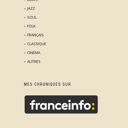
JAZZ
SOUL
FOLK
FRANÇAIS
CLASSIQUE
CINÉMA
AUTRES
MES CHRONIQUES SUR