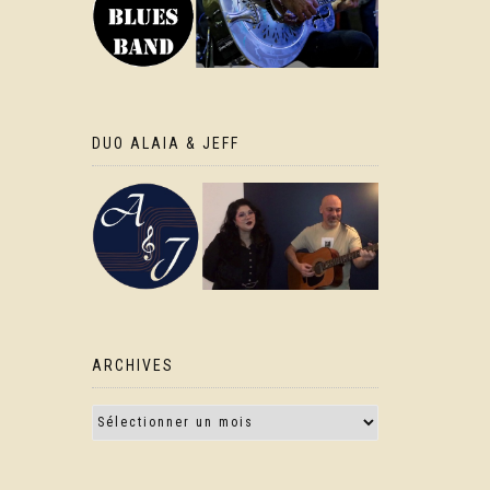
DUO ALAIA & JEFF
ARCHIVES