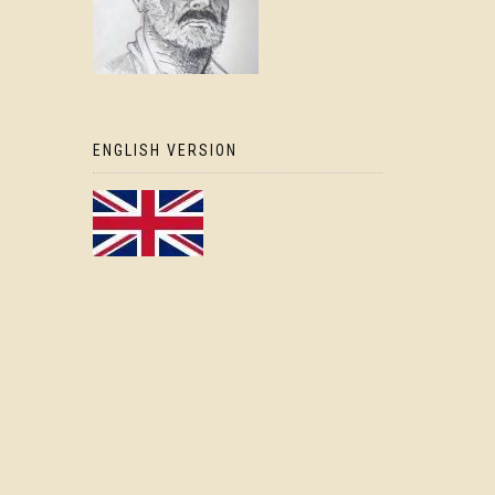
ENGLISH VERSION