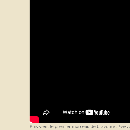
Puis vient le premier morceau de bravoure :
Every