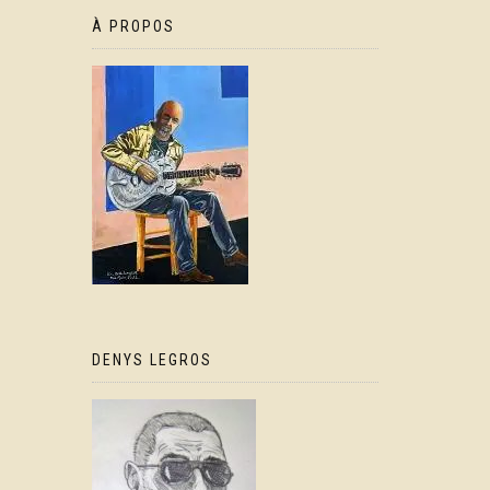
À PROPOS
DENYS LEGROS