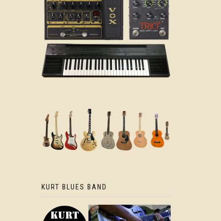
KURT BLUES BAND