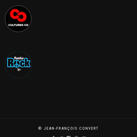
© JEAN-FRANÇOIS CONVERT