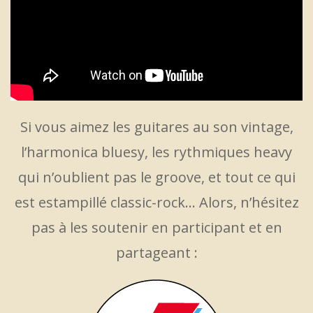
Si vous aimez les guitares au son vintage,
l’harmonica bluesy, les rythmiques heavy
qui n’oublient pas le groove, et tout ce qui
est estampillé classic-rock… Alors, n’hésitez
pas à les soutenir en participant et en
partageant :