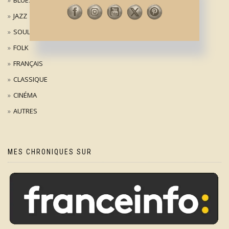
BLUES
JAZZ
SOUL
FOLK
FRANÇAIS
CLASSIQUE
CINÉMA
AUTRES
MES CHRONIQUES SUR