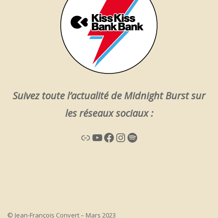
Suivez toute l’actualité de Midnight Burst sur
les réseaux sociaux :
Lien
YouTube
Facebook
Instagram
Spotify
© Jean-François Convert – Mars 2023