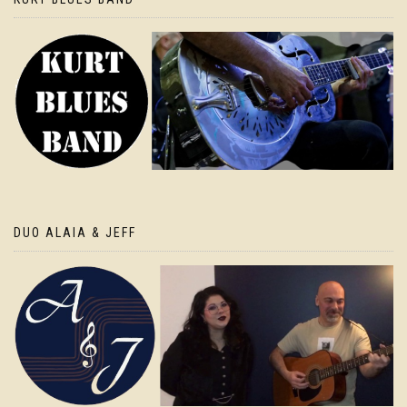
DUO ALAIA & JEFF