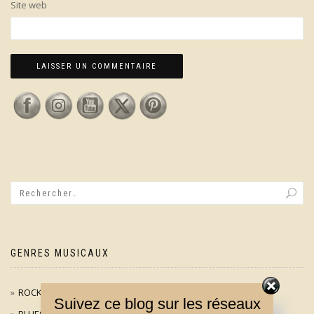
Site web
GENRES MUSICAUX
ROCK / POP
Suivez ce blog sur les réseaux