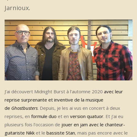
Jarnioux.
J’ai découvert Midnight Burst à l’automne 2020
avec leur
reprise surprenante et inventive de la musique
de
Ghostbusters
. Depuis, je les ai vus en concert à deux
reprises, en
formule duo
et en
version quatuor
. Et j’ai eu
plusieurs fois l’occasion de
jouer en jam avec le chanteur-
guitariste Nikk
et le
bassiste Stan
, mais pas encore avec le