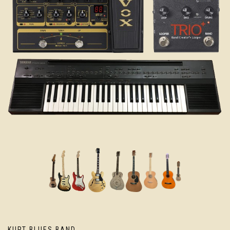
KURT BLUES BAND