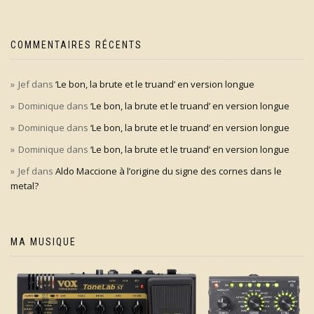
COMMENTAIRES RÉCENTS
Jef
dans
‘Le bon, la brute et le truand’ en version longue
Dominique
dans
‘Le bon, la brute et le truand’ en version longue
Dominique
dans
‘Le bon, la brute et le truand’ en version longue
Dominique
dans
‘Le bon, la brute et le truand’ en version longue
Jef
dans
Aldo Maccione à l’origine du signe des cornes dans le
metal?
MA MUSIQUE