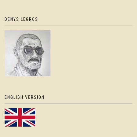
DENYS LEGROS
ENGLISH VERSION