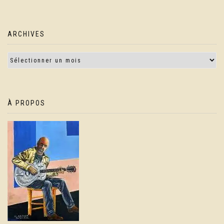
ARCHIVES
À PROPOS