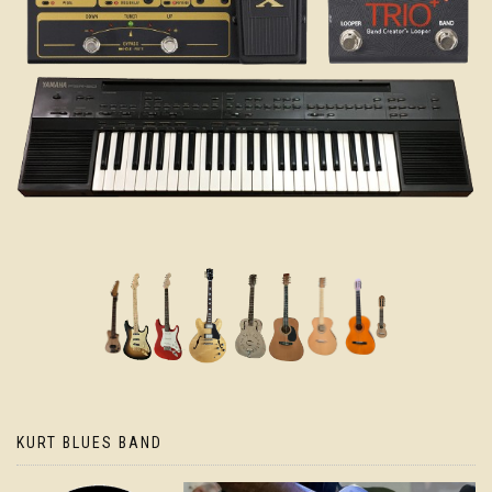
KURT BLUES BAND