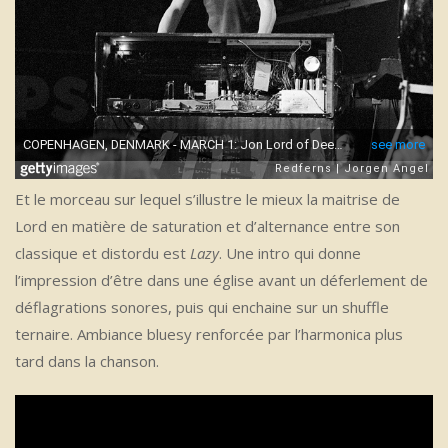
Et le morceau sur lequel s’illustre le mieux la maitrise de
Lord en matière de saturation et d’alternance entre son
classique et distordu est
Lazy
. Une intro qui donne
l’impression d’être dans une église avant un déferlement de
déflagrations sonores, puis qui enchaine sur un shuffle
ternaire. Ambiance bluesy renforcée par l’harmonica plus
tard dans la chanson.