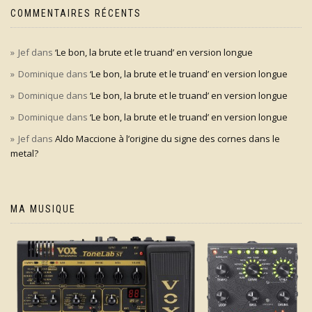
COMMENTAIRES RÉCENTS
Jef
dans
‘Le bon, la brute et le truand’ en version longue
Dominique
dans
‘Le bon, la brute et le truand’ en version longue
Dominique
dans
‘Le bon, la brute et le truand’ en version longue
Dominique
dans
‘Le bon, la brute et le truand’ en version longue
Jef
dans
Aldo Maccione à l’origine du signe des cornes dans le
metal?
MA MUSIQUE