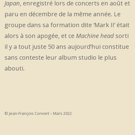
Japan
, enregistré lors de concerts en août et
paru en décembre de la même année. Le
groupe dans sa formation dite ‘Mark II’ était
alors à son apogée, et ce
Machine head
sorti
il y a tout juste 50 ans aujourd’hui constitue
sans conteste leur album studio le plus
abouti.
© Jean-François Convert – Mars 2022