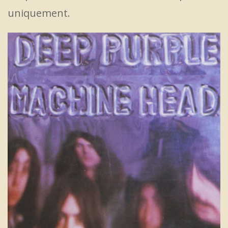
uniquement.