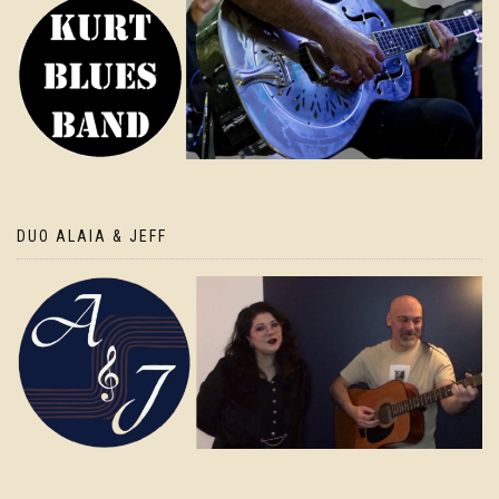
DUO ALAIA & JEFF