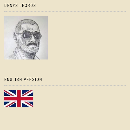
DENYS LEGROS
ENGLISH VERSION