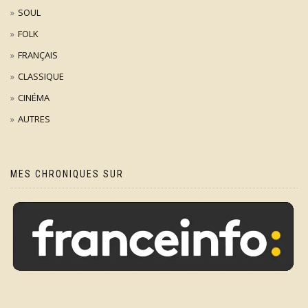
SOUL
FOLK
FRANÇAIS
CLASSIQUE
CINÉMA
AUTRES
MES CHRONIQUES SUR