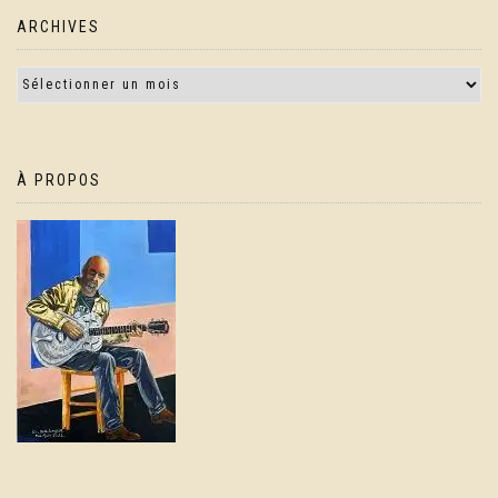
ARCHIVES
À PROPOS