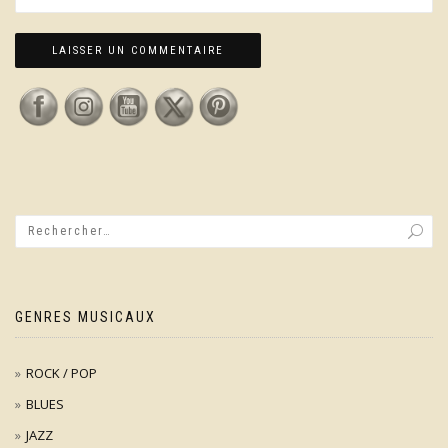
GENRES MUSICAUX
ROCK / POP
BLUES
JAZZ