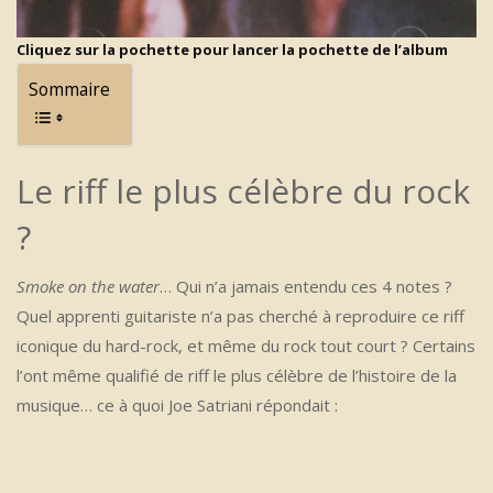
Cliquez sur la pochette pour lancer la pochette de l’album
Sommaire
Le riff le plus célèbre du rock
?
Smoke on the water
… Qui n’a jamais entendu ces 4 notes ?
Quel apprenti guitariste n’a pas cherché à reproduire ce riff
iconique du hard-rock, et même du rock tout court ? Certains
l’ont même qualifié de riff le plus célèbre de l’histoire de la
musique… ce à quoi Joe Satriani répondait :