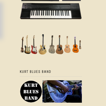
KURT BLUES BAND