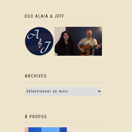
DUO ALAIA & JEFF
ARCHIVES
À PROPOS