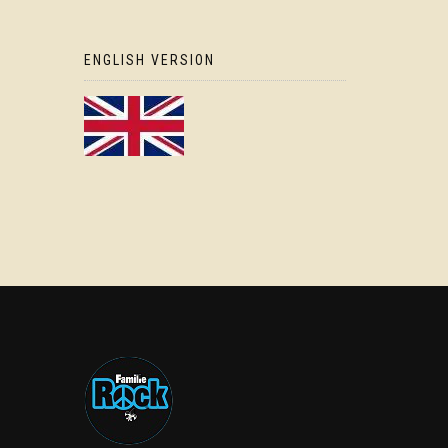
ENGLISH VERSION