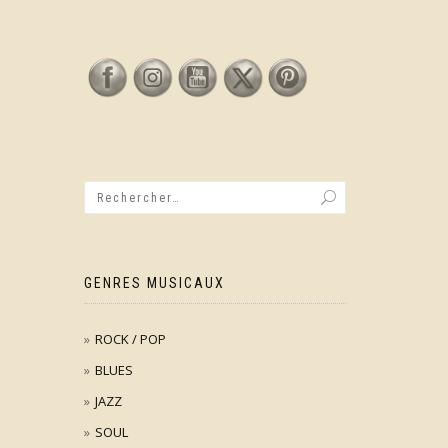
GENRES MUSICAUX
ROCK / POP
BLUES
JAZZ
SOUL