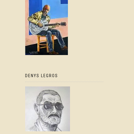
DENYS LEGROS