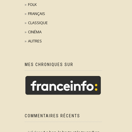
FOLK
FRANÇAIS
CLASSIQUE
CINÉMA
AUTRES
MES CHRONIQUES SUR
COMMENTAIRES RÉCENTS