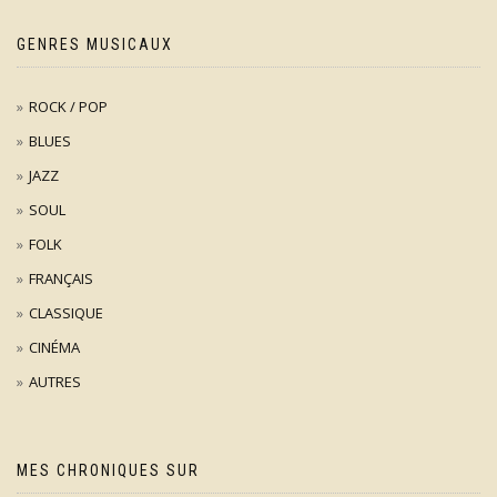
GENRES MUSICAUX
ROCK / POP
BLUES
JAZZ
SOUL
FOLK
FRANÇAIS
CLASSIQUE
CINÉMA
AUTRES
MES CHRONIQUES SUR