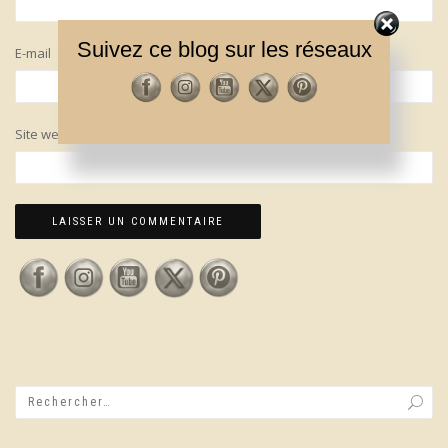
Suivez ce blog sur les réseaux
E-mail
Site web