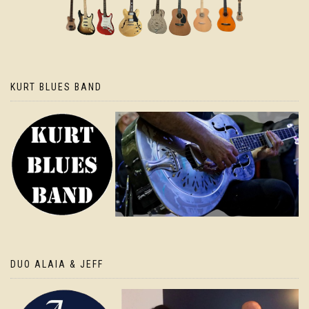
KURT BLUES BAND
DUO ALAIA & JEFF