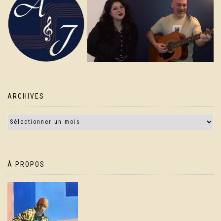
ARCHIVES
À PROPOS