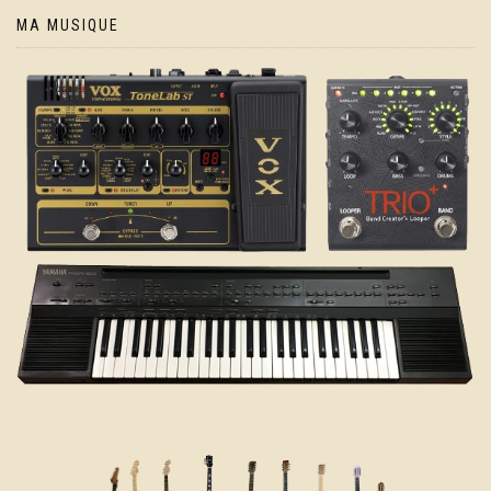
MA MUSIQUE