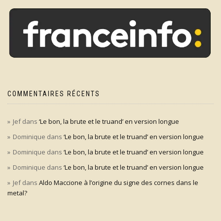
COMMENTAIRES RÉCENTS
Jef
dans
‘Le bon, la brute et le truand’ en version longue
Dominique
dans
‘Le bon, la brute et le truand’ en version longue
Dominique
dans
‘Le bon, la brute et le truand’ en version longue
Dominique
dans
‘Le bon, la brute et le truand’ en version longue
Jef
dans
Aldo Maccione à l’origine du signe des cornes dans le
metal?