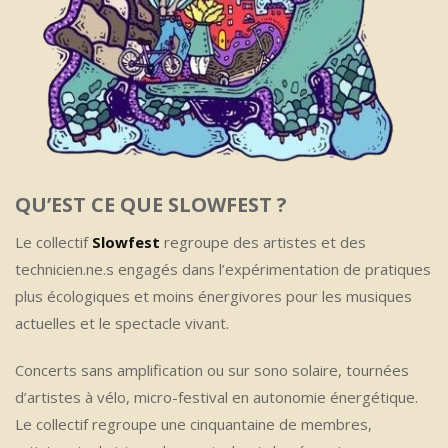
QU’EST CE QUE SLOWFEST ?
Le collectif
Slowfest
regroupe des artistes et des
technicien.ne.s engagés dans l’expérimentation de pratiques
plus écologiques et moins énergivores pour les musiques
actuelles et le spectacle vivant.
Concerts sans amplification ou sur sono solaire, tournées
d’artistes à vélo, micro-festival en autonomie énergétique.
Le collectif regroupe une cinquantaine de membres,