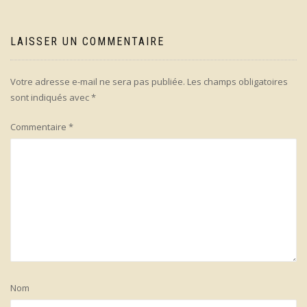
LAISSER UN COMMENTAIRE
Votre adresse e-mail ne sera pas publiée.
Les champs obligatoires
sont indiqués avec
*
Commentaire
*
Nom