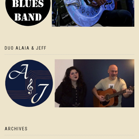
DUO ALAIA & JEFF
ARCHIVES