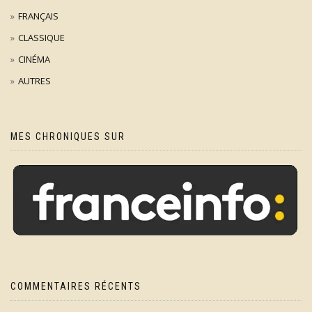
FRANÇAIS
CLASSIQUE
CINÉMA
AUTRES
MES CHRONIQUES SUR
COMMENTAIRES RÉCENTS