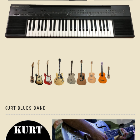
KURT BLUES BAND