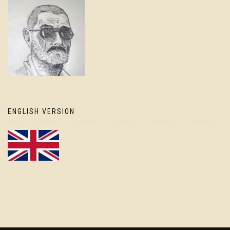
ENGLISH VERSION