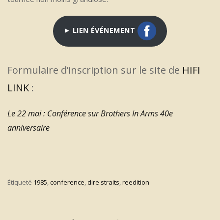
► LIEN ÉVÉNEMENT
Formulaire d’inscription sur le site de
HIFI
LINK
:
Le 22 mai : Conférence sur Brothers In Arms 40e
anniversaire
Étiqueté
1985
,
conference
,
dire straits
,
reedition