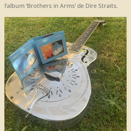
l’album ‘Brothers in Arms’ de Dire Straits.