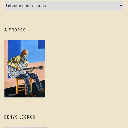
À PROPOS
DENYS LEGROS