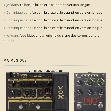
Jef
dans
‘Le bon, la brute et le truand’ en version longue
Dominique
dans
‘Le bon, la brute et le truand’ en version longue
Dominique
dans
‘Le bon, la brute et le truand’ en version longue
Dominique
dans
‘Le bon, la brute et le truand’ en version longue
Jef
dans
Aldo Maccione à l’origine du signe des cornes dans le
metal?
MA MUSIQUE