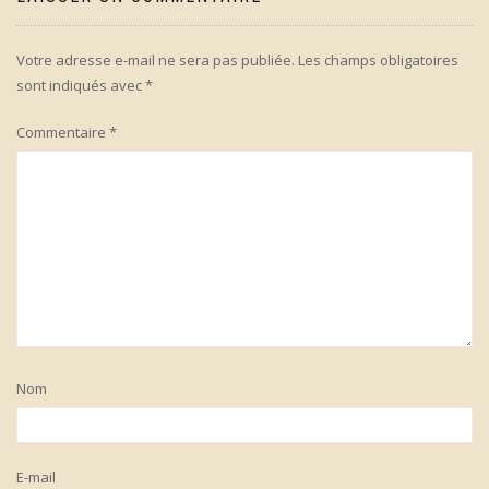
Votre adresse e-mail ne sera pas publiée.
Les champs obligatoires
sont indiqués avec
*
Commentaire
*
Nom
E-mail