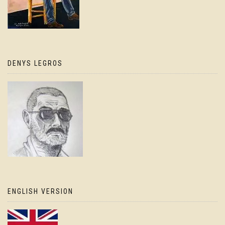
DENYS LEGROS
ENGLISH VERSION