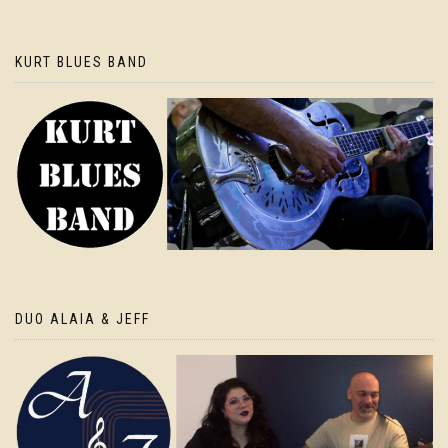
KURT BLUES BAND
DUO ALAIA & JEFF