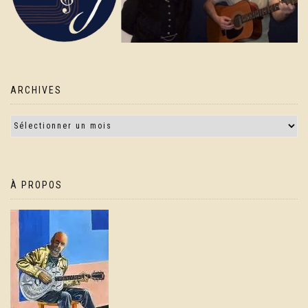
ARCHIVES
À PROPOS