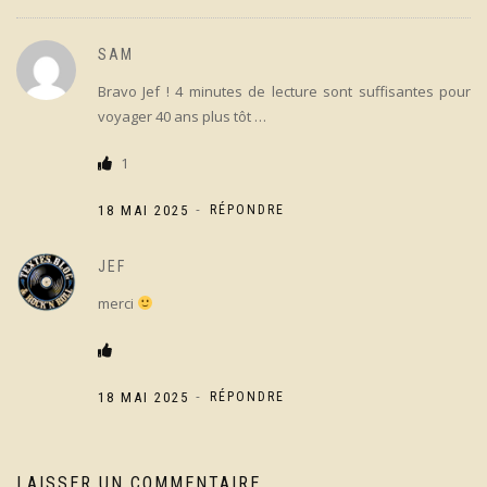
SAM
Bravo Jef ! 4 minutes de lecture sont suffisantes pour
voyager 40 ans plus tôt …
1
-
18 MAI 2025
RÉPONDRE
JEF
merci
-
18 MAI 2025
RÉPONDRE
LAISSER UN COMMENTAIRE