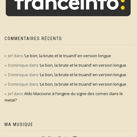
COMMENTAIRES RÉCENTS
Jef
dans
‘Le bon, la brute et le truand’ en version longue
Dominique
dans
‘Le bon, la brute et le truand’ en version longue
Dominique
dans
‘Le bon, la brute et le truand’ en version longue
Dominique
dans
‘Le bon, la brute et le truand’ en version longue
Jef
dans
Aldo Maccione à l’origine du signe des cornes dans le
metal?
MA MUSIQUE