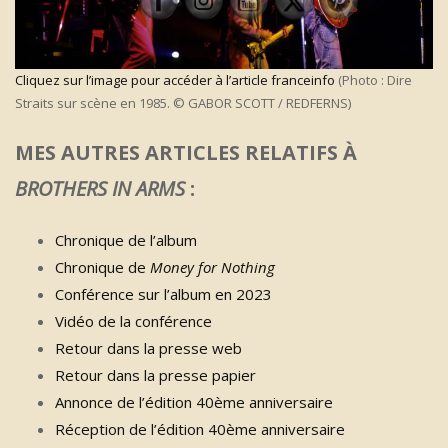
Cliquez sur l’image pour accéder à l’article franceinfo
(Photo : Dire
Straits sur scène en 1985. © GABOR SCOTT / REDFERNS)
MES AUTRES ARTICLES RELATIFS À
BROTHERS IN ARMS
:
Chronique de l’album
Chronique de
Money for Nothing
Conférence sur l’album en 2023
Vidéo de la conférence
Retour dans la presse web
Retour dans la presse papier
Annonce de l’édition 40ème anniversaire
Réception de l’édition 40ème anniversaire