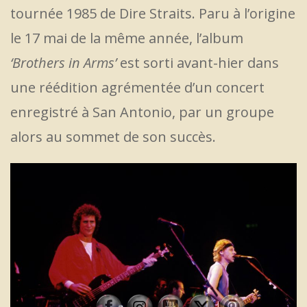
tournée 1985 de Dire Straits. Paru à l’origine
le 17 mai de la même année, l’album
‘Brothers in Arms’
est sorti avant-hier dans
une réédition agrémentée d’un concert
enregistré à San Antonio, par un groupe
alors au sommet de son succès.