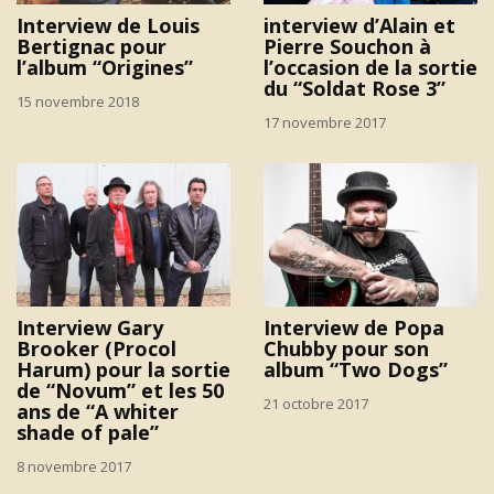
Interview de Louis
interview d’Alain et
Bertignac pour
Pierre Souchon à
l’album “Origines”
l’occasion de la sortie
du “Soldat Rose 3”
15 novembre 2018
17 novembre 2017
Interview Gary
Interview de Popa
Brooker (Procol
Chubby pour son
Harum) pour la sortie
album “Two Dogs”
de “Novum” et les 50
21 octobre 2017
ans de “A whiter
shade of pale”
8 novembre 2017