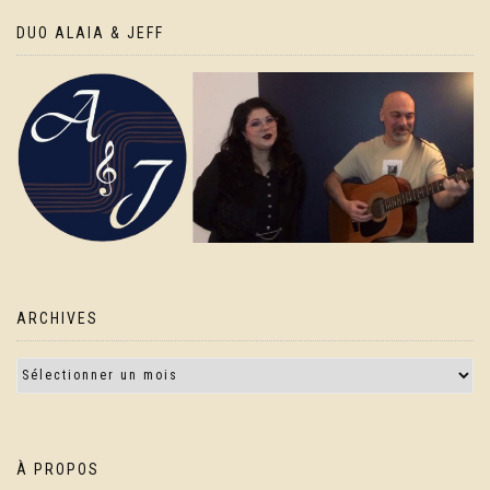
DUO ALAIA & JEFF
ARCHIVES
À PROPOS