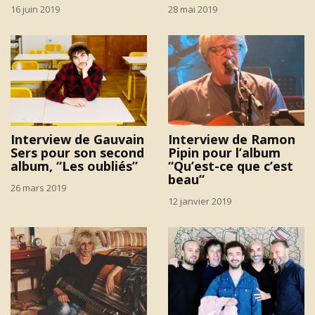
16 juin 2019
28 mai 2019
Interview de Gauvain
Interview de Ramon
Sers pour son second
Pipin pour l’album
album, “Les oubliés”
“Qu’est-ce que c’est
beau”
26 mars 2019
12 janvier 2019