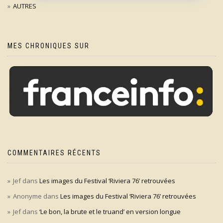
AUTRES
MES CHRONIQUES SUR
COMMENTAIRES RÉCENTS
Jef
dans
Les images du Festival ‘Riviera 76’ retrouvées
Anonyme
dans
Les images du Festival ‘Riviera 76’ retrouvées
Jef
dans
‘Le bon, la brute et le truand’ en version longue