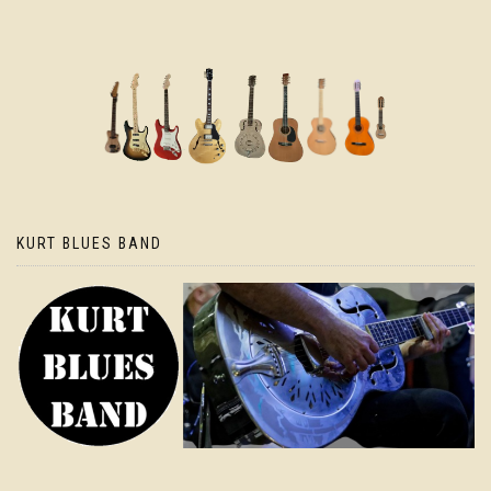
KURT BLUES BAND