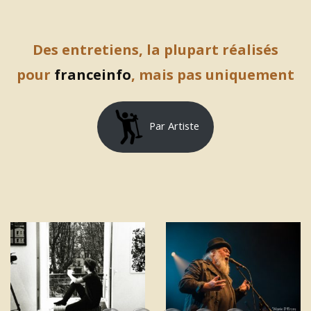
Des entretiens, la plupart réalisés
pour
franceinfo
, mais pas uniquement
Par Artiste