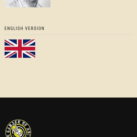
ENGLISH VERSION