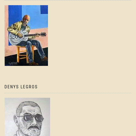
DENYS LEGROS