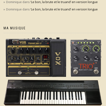
Dominique
dans
‘Le bon, la brute et le truand’ en version longue
Dominique
dans
‘Le bon, la brute et le truand’ en version longue
MA MUSIQUE