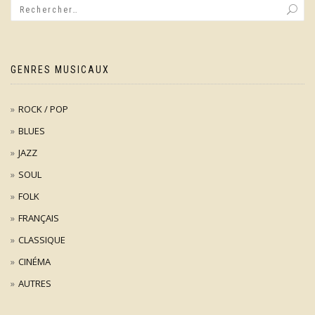
GENRES MUSICAUX
ROCK / POP
BLUES
JAZZ
SOUL
FOLK
FRANÇAIS
CLASSIQUE
CINÉMA
AUTRES