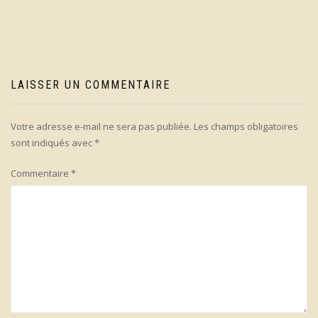
l’article
LAISSER UN COMMENTAIRE
Votre adresse e-mail ne sera pas publiée.
Les champs obligatoires
sont indiqués avec
*
Commentaire
*