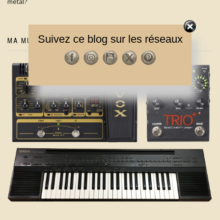
metal?
Suivez ce blog sur les réseaux
MA MUSIQUE