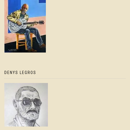
DENYS LEGROS