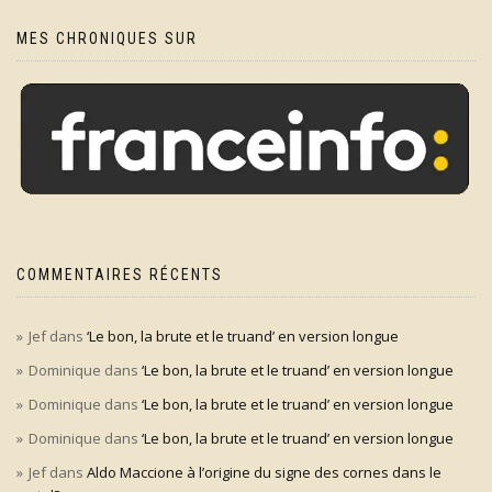
MES CHRONIQUES SUR
COMMENTAIRES RÉCENTS
Jef
dans
‘Le bon, la brute et le truand’ en version longue
Dominique
dans
‘Le bon, la brute et le truand’ en version longue
Dominique
dans
‘Le bon, la brute et le truand’ en version longue
Dominique
dans
‘Le bon, la brute et le truand’ en version longue
Jef
dans
Aldo Maccione à l’origine du signe des cornes dans le