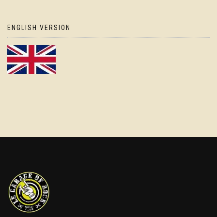
ENGLISH VERSION