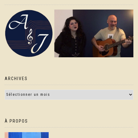
ARCHIVES
À PROPOS