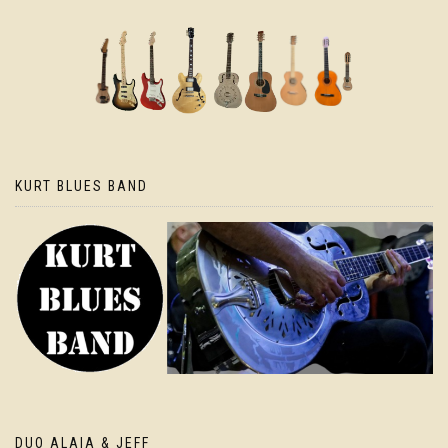
KURT BLUES BAND
DUO ALAIA & JEFF