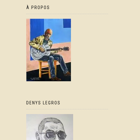
À PROPOS
DENYS LEGROS