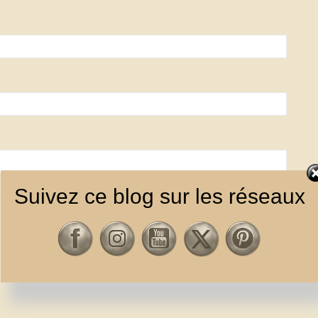
Suivez ce blog sur les réseaux