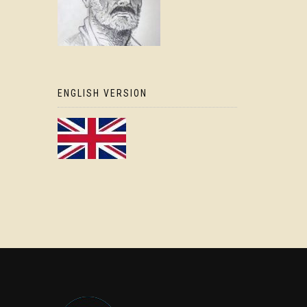
ENGLISH VERSION