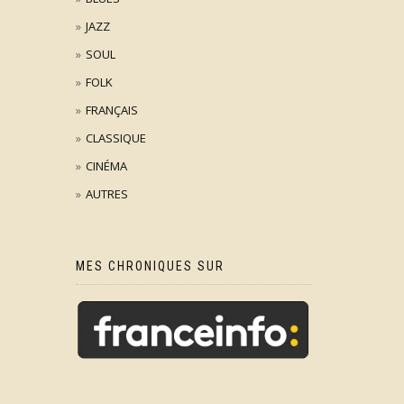
JAZZ
SOUL
FOLK
FRANÇAIS
CLASSIQUE
CINÉMA
AUTRES
MES CHRONIQUES SUR