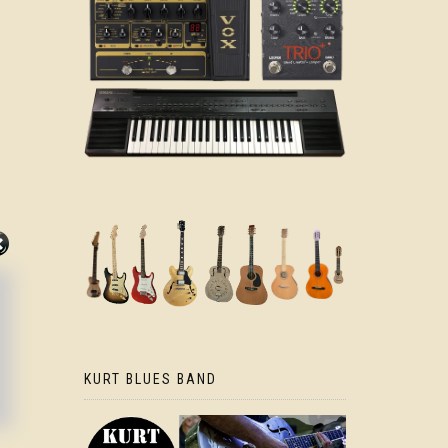
KURT BLUES BAND