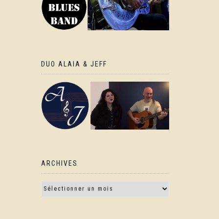
DUO ALAIA & JEFF
ARCHIVES