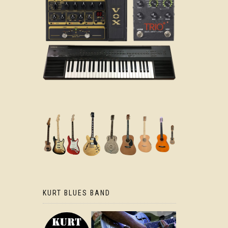
KURT BLUES BAND