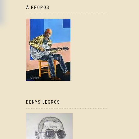
À PROPOS
DENYS LEGROS