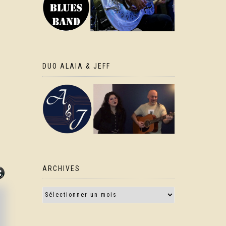
DUO ALAIA & JEFF
ARCHIVES