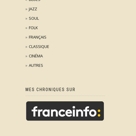
JAZZ
SOUL
FOLK
FRANÇAIS
CLASSIQUE
CINÉMA
AUTRES
MES CHRONIQUES SUR