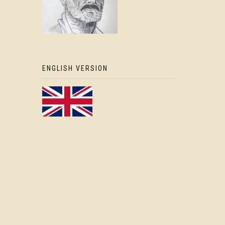
ENGLISH VERSION