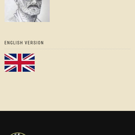
ENGLISH VERSION