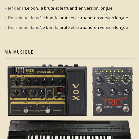
Jef
dans
‘Le bon, la brute et le truand’ en version longue
Dominique
dans
‘Le bon, la brute et le truand’ en version longue
Dominique
dans
‘Le bon, la brute et le truand’ en version longue
MA MUSIQUE