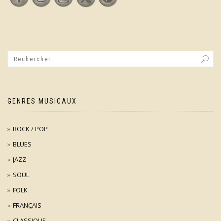
GENRES MUSICAUX
ROCK / POP
BLUES
JAZZ
SOUL
FOLK
FRANÇAIS
CLASSIQUE