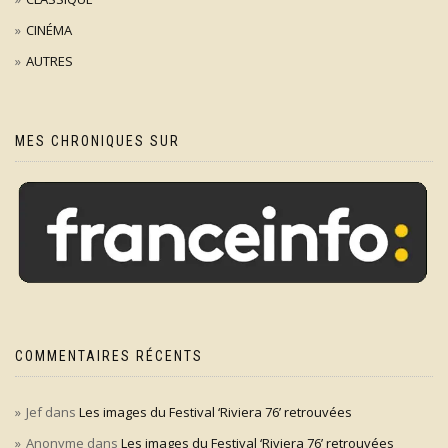
CINÉMA
AUTRES
MES CHRONIQUES SUR
COMMENTAIRES RÉCENTS
Jef
dans
Les images du Festival ‘Riviera 76’ retrouvées
Anonyme
dans
Les images du Festival ‘Riviera 76’ retrouvées