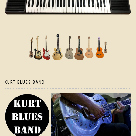
KURT BLUES BAND