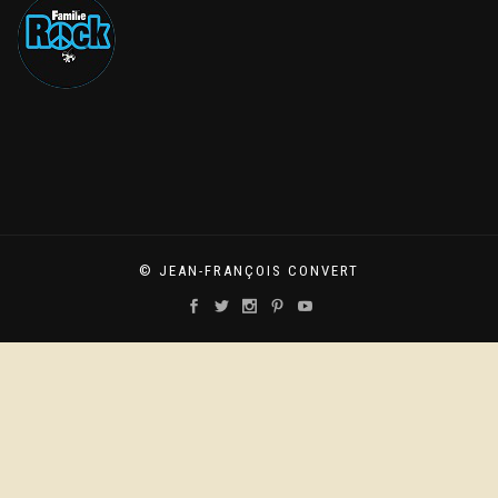
© JEAN-FRANÇOIS CONVERT