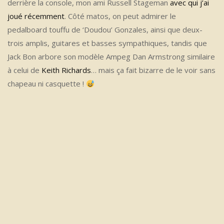
derrière la console, mon ami Russell Stageman
avec qui j’ai
joué récemment
. Côté matos, on peut admirer le
pedalboard touffu de ‘Doudou’ Gonzales, ainsi que deux-
trois amplis, guitares et basses sympathiques, tandis que
Jack Bon arbore son modèle Ampeg Dan Armstrong similaire
à celui de
Keith Richards
… mais ça fait bizarre de le voir sans
chapeau ni casquette !