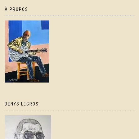
À PROPOS
DENYS LEGROS