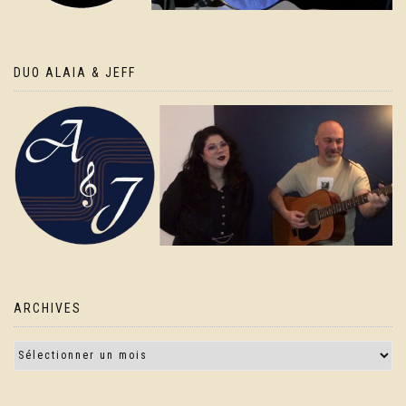
DUO ALAIA & JEFF
ARCHIVES