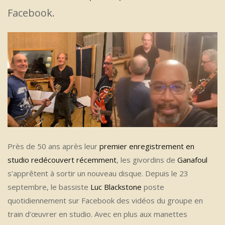
Facebook.
Près de 50 ans après leur
premier enregistrement en
studio redécouvert récemment
, les givordins de
Ganafoul
s’apprêtent à sortir un nouveau disque. Depuis le 23
septembre, le bassiste
Luc Blackstone
poste
quotidiennement sur Facebook des vidéos du groupe en
train d’œuvrer en studio. Avec en plus aux manettes