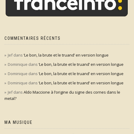
COMMENTAIRES RÉCENTS
Jef
dans
‘Le bon, la brute et le truand’ en version longue
Dominique
dans
‘Le bon, la brute et le truand’ en version longue
Dominique
dans
‘Le bon, la brute et le truand’ en version longue
Dominique
dans
‘Le bon, la brute et le truand’ en version longue
Jef
dans
Aldo Maccione à l’origine du signe des cornes dans le
metal?
MA MUSIQUE