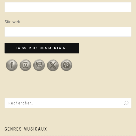
Site web
GENRES MUSICAUX