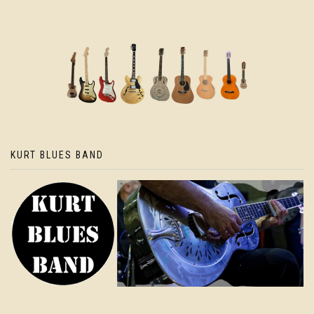
KURT BLUES BAND