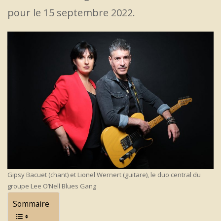
pour le 15 septembre 2022.
Gipsy Bacuet (chant) et Lionel Wernert (guitare), le duo central du
groupe Lee O’Nell Blues Gang
Sommaire