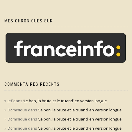
MES CHRONIQUES SUR
COMMENTAIRES RÉCENTS
Jef
dans
‘Le bon, la brute et le truand’ en version longue
Dominique
dans
‘Le bon, la brute et le truand’ en version longue
Dominique
dans
‘Le bon, la brute et le truand’ en version longue
Dominique
dans
‘Le bon, la brute et le truand’ en version longue