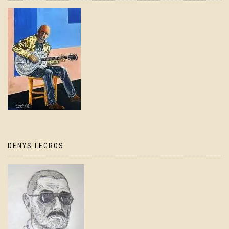
DENYS LEGROS