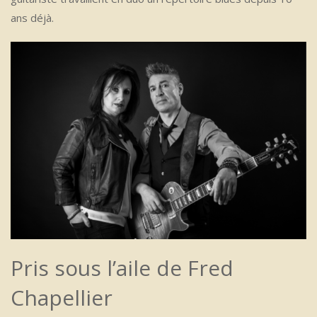
ans déjà.
Pris sous l’aile de Fred
Chapellier