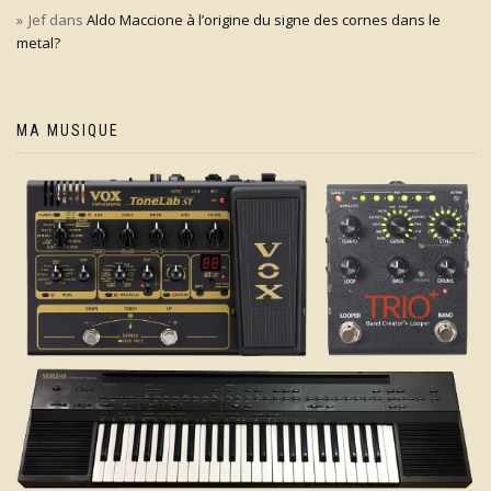
Jef
dans
Aldo Maccione à l’origine du signe des cornes dans le
metal?
MA MUSIQUE