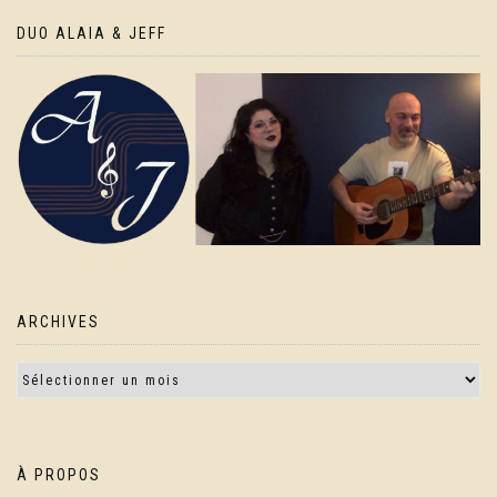
DUO ALAIA & JEFF
ARCHIVES
À PROPOS