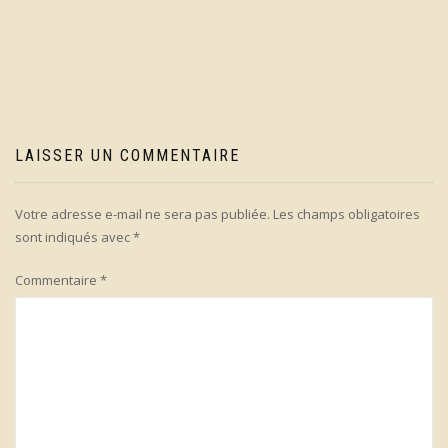
de
l’article
LAISSER UN COMMENTAIRE
Votre adresse e-mail ne sera pas publiée.
Les champs obligatoires
sont indiqués avec
*
Commentaire
*