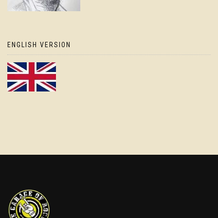
ENGLISH VERSION