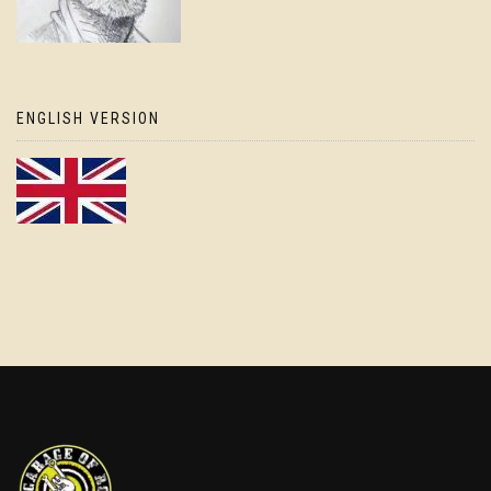
ENGLISH VERSION