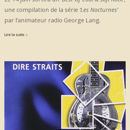
une compilation de la série
‘Les Nocturnes’
par l’animateur radio George Lang.
Lire la suite