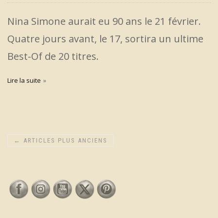
Nina Simone aurait eu 90 ans le 21 février.
Quatre jours avant, le 17, sortira un ultime
Best-Of de 20 titres.
Lire la suite
←
ARTICLES PLUS ANCIENS