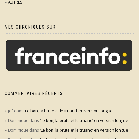
AUTRES
MES CHRONIQUES SUR
COMMENTAIRES RÉCENTS
Jef
dans
‘Le bon, la brute et le truand’ en version longue
Dominique
dans
‘Le bon, la brute et le truand’ en version longue
Dominique
dans
‘Le bon, la brute et le truand’ en version longue