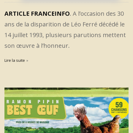
ARTICLE FRANCEINFO
. A l’occasion des 30
ans de la disparition de Léo Ferré décédé le
14 juillet 1993, plusieurs parutions mettent
son œuvre à l’honneur.
Lire la suite