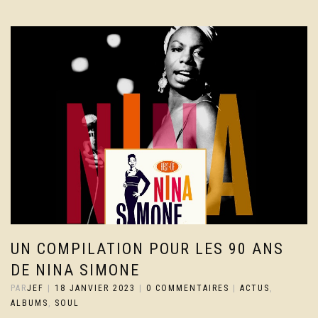
UN COMPILATION POUR LES 90 ANS
DE NINA SIMONE
PAR
JEF
|
18 JANVIER 2023
|
0 COMMENTAIRES
|
ACTUS
,
ALBUMS
,
SOUL