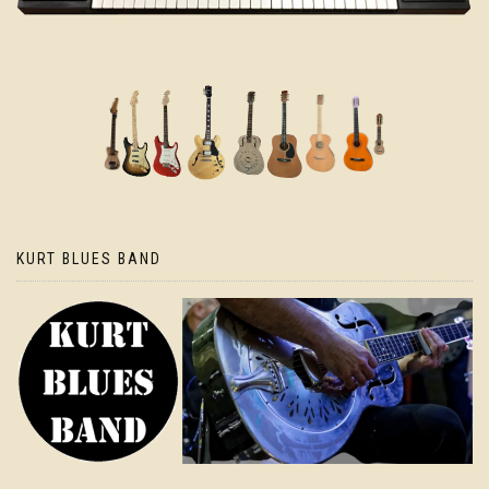
KURT BLUES BAND