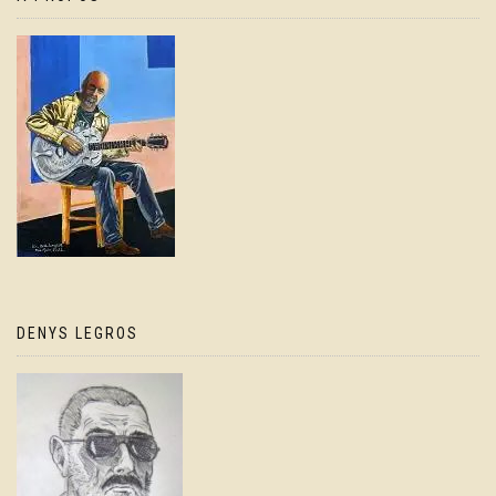
DENYS LEGROS