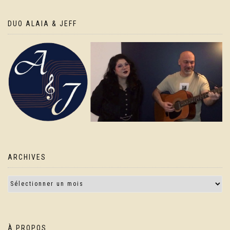
DUO ALAIA & JEFF
ARCHIVES
À PROPOS