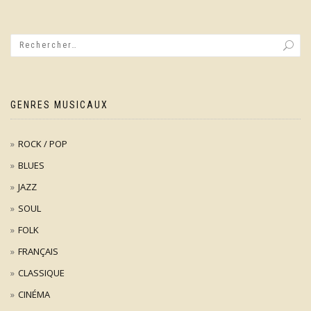
GENRES MUSICAUX
ROCK / POP
BLUES
JAZZ
SOUL
FOLK
FRANÇAIS
CLASSIQUE
CINÉMA