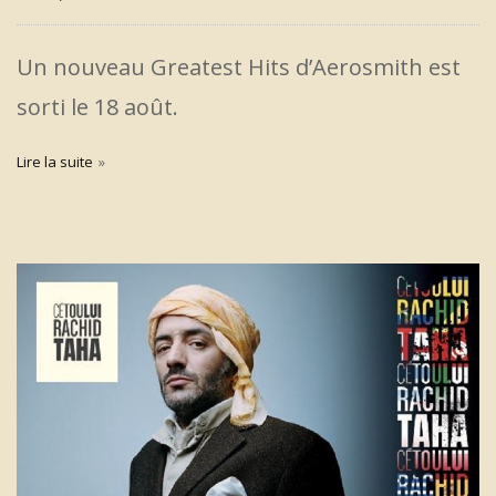
Un nouveau Greatest Hits d’Aerosmith est
sorti le 18 août.
Lire la suite