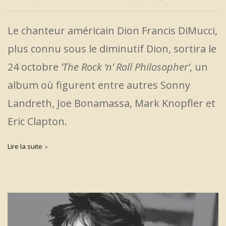
Le chanteur américain Dion Francis DiMucci,
plus connu sous le diminutif Dion, sortira le
24 octobre
‘The Rock ‘n’ Roll Philosopher’
, un
album où figurent entre autres Sonny
Landreth, Joe Bonamassa, Mark Knopfler et
Eric Clapton.
Lire la suite