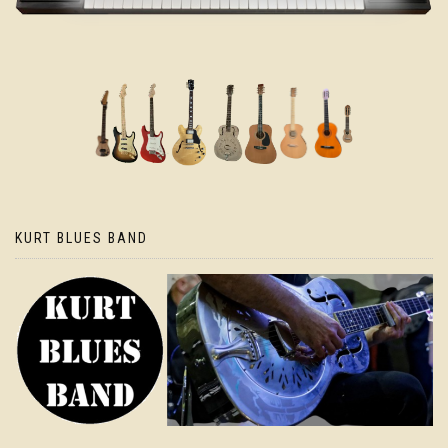
KURT BLUES BAND