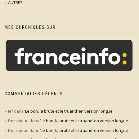
AUTRES
MES CHRONIQUES SUR
COMMENTAIRES RÉCENTS
Jef
dans
‘Le bon, la brute et le truand’ en version longue
Dominique
dans
‘Le bon, la brute et le truand’ en version longue
Dominique
dans
‘Le bon, la brute et le truand’ en version longue