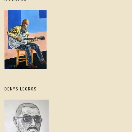
DENYS LEGROS