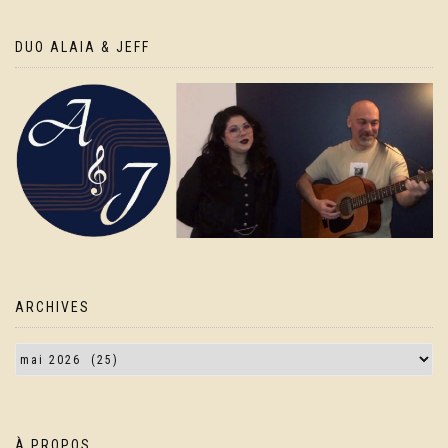
DUO ALAIA & JEFF
ARCHIVES
À PROPOS