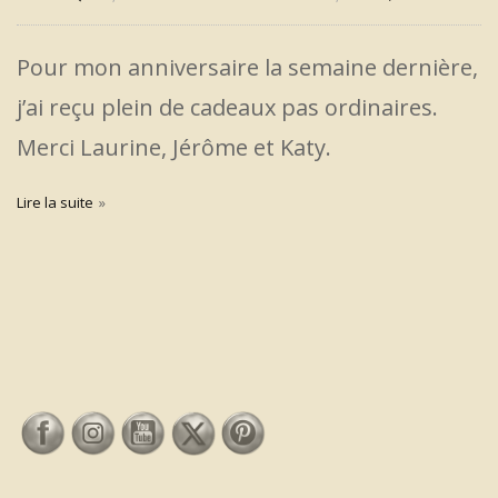
Pour mon anniversaire la semaine dernière,
j’ai reçu plein de cadeaux pas ordinaires.
Merci Laurine, Jérôme et Katy.
Lire la suite