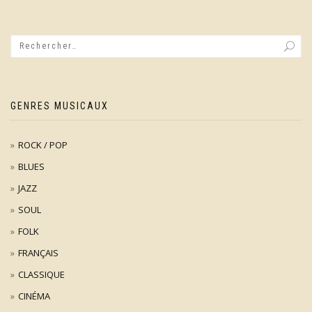
GENRES MUSICAUX
ROCK / POP
BLUES
JAZZ
SOUL
FOLK
FRANÇAIS
CLASSIQUE
CINÉMA