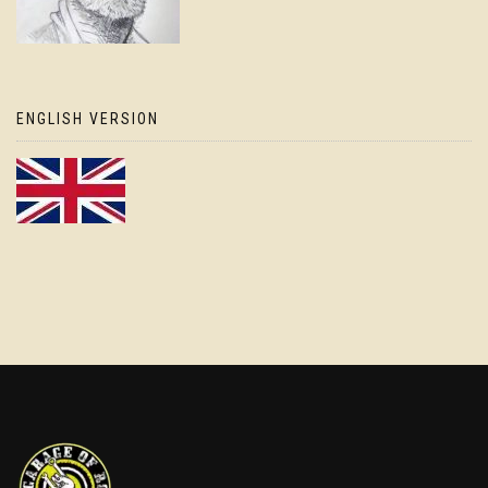
ENGLISH VERSION