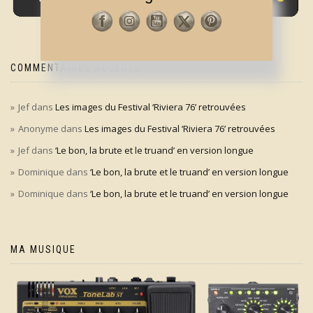
COMMENTAIRES RÉCENTS
Jef
dans
Les images du Festival ‘Riviera 76’ retrouvées
Anonyme
dans
Les images du Festival ‘Riviera 76’ retrouvées
Jef
dans
‘Le bon, la brute et le truand’ en version longue
Dominique
dans
‘Le bon, la brute et le truand’ en version longue
Dominique
dans
‘Le bon, la brute et le truand’ en version longue
MA MUSIQUE