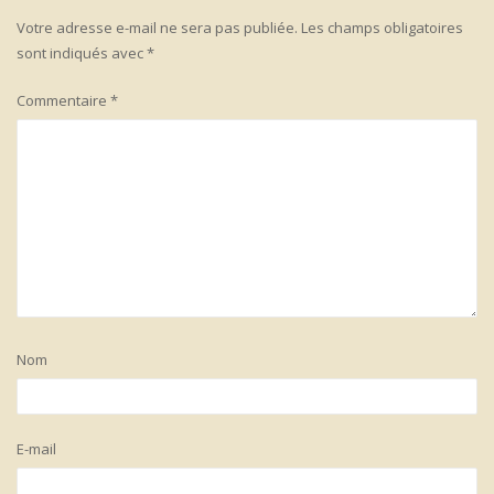
Votre adresse e-mail ne sera pas publiée.
Les champs obligatoires
sont indiqués avec
*
Commentaire
*
Nom
E-mail