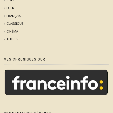
SOUL
FOLK
FRANÇAIS
CLASSIQUE
CINÉMA
AUTRES
MES CHRONIQUES SUR