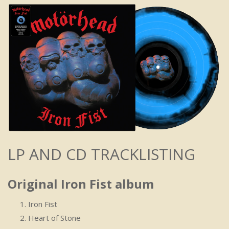
LP AND CD TRACKLISTING
Original Iron Fist album
Iron Fist
Heart of Stone