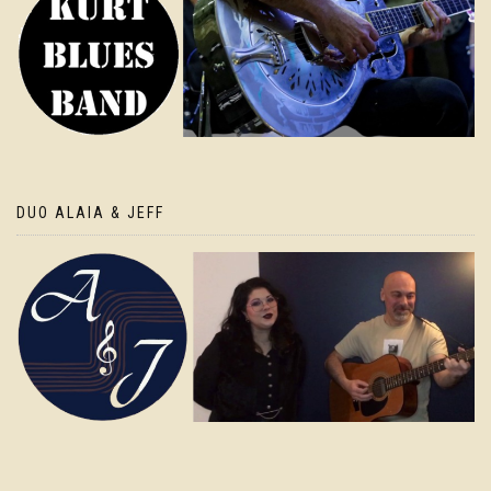
DUO ALAIA & JEFF