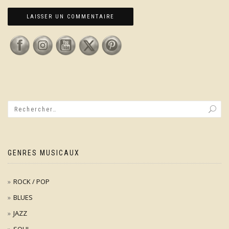
GENRES MUSICAUX
ROCK / POP
BLUES
JAZZ