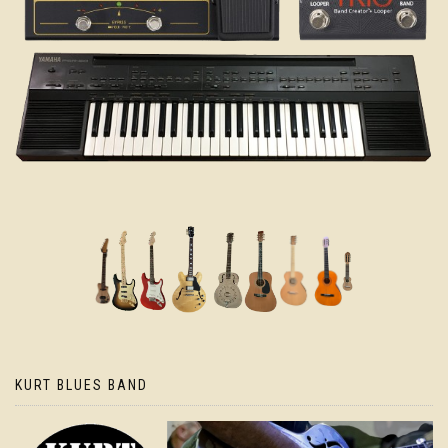
KURT BLUES BAND