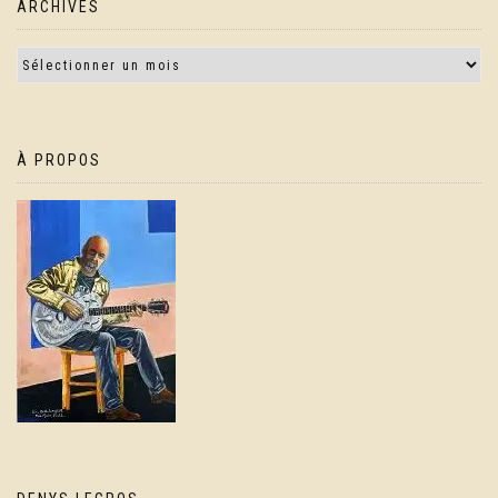
ARCHIVES
À PROPOS