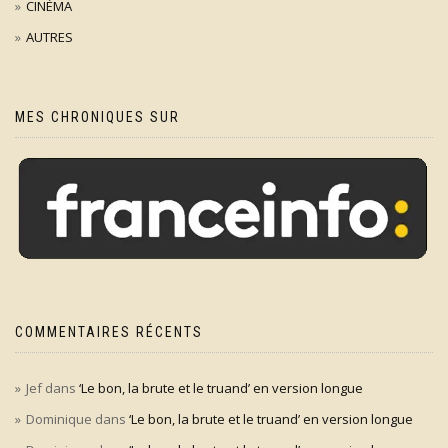
CINÉMA
AUTRES
MES CHRONIQUES SUR
COMMENTAIRES RÉCENTS
Jef
dans
‘Le bon, la brute et le truand’ en version longue
Dominique
dans
‘Le bon, la brute et le truand’ en version longue