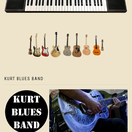
KURT BLUES BAND