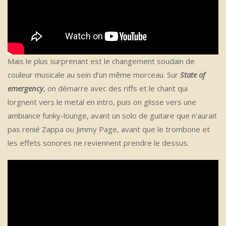
Mais le plus surprenant est le changement soudain de
couleur musicale au sein d’un même morceau. Sur
State of
emergency
, on démarre avec des riffs et le chant qui
lorgnent vers le metal en intro, puis on glisse vers une
ambiance funky-lounge, avant un solo de guitare que n’aurait
pas renié Zappa ou Jimmy Page, avant que le trombone et
les effets sonores ne reviennent prendre le dessus.