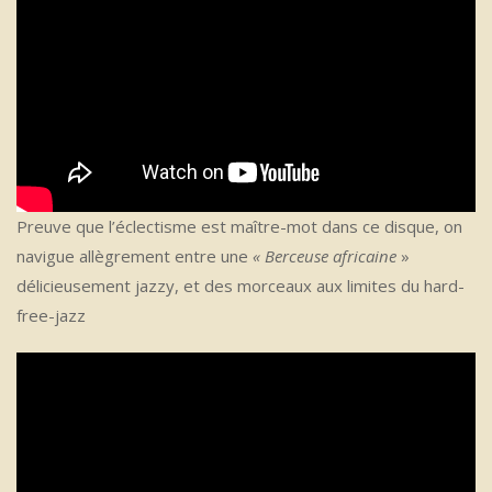
Preuve que l’éclectisme est maître-mot dans ce disque, on
navigue allègrement entre une
« Berceuse africaine
»
délicieusement jazzy, et des morceaux aux limites du hard-
free-jazz