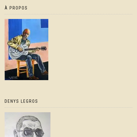
À PROPOS
DENYS LEGROS