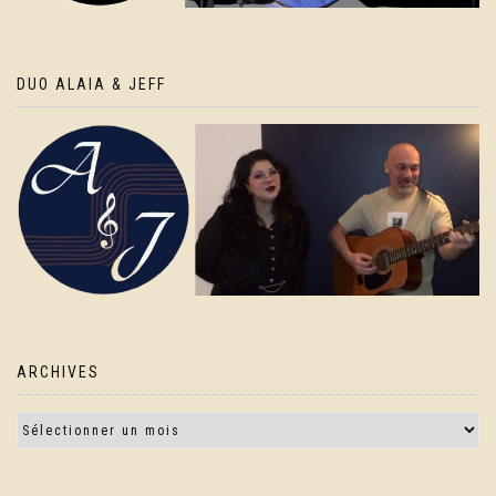
DUO ALAIA & JEFF
ARCHIVES