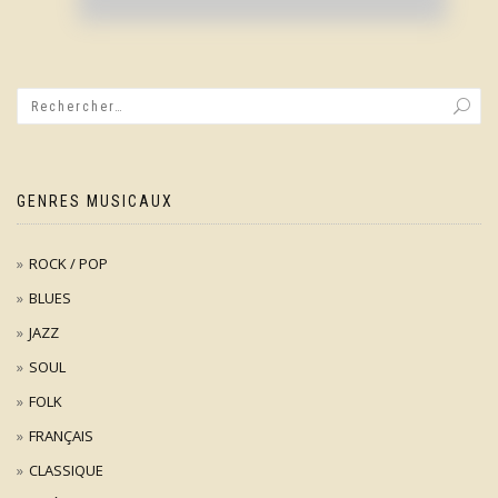
GENRES MUSICAUX
ROCK / POP
BLUES
JAZZ
SOUL
FOLK
FRANÇAIS
CLASSIQUE