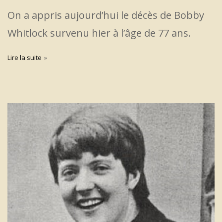
On a appris aujourd’hui le décès de Bobby
Whitlock survenu hier à l’âge de 77 ans.
Lire la suite