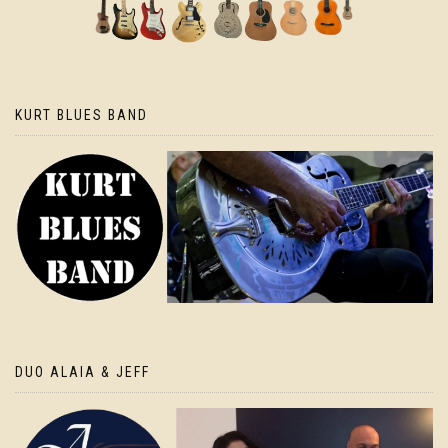
KURT BLUES BAND
DUO ALAIA & JEFF