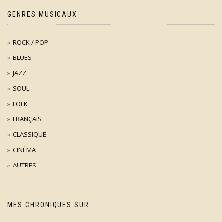
GENRES MUSICAUX
ROCK / POP
BLUES
JAZZ
SOUL
FOLK
FRANÇAIS
CLASSIQUE
CINÉMA
AUTRES
MES CHRONIQUES SUR