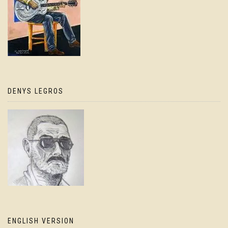
DENYS LEGROS
ENGLISH VERSION