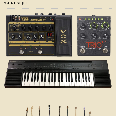
MA MUSIQUE