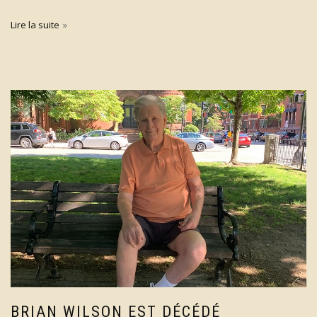
Lire la suite
BRIAN WILSON EST DÉCÉDÉ