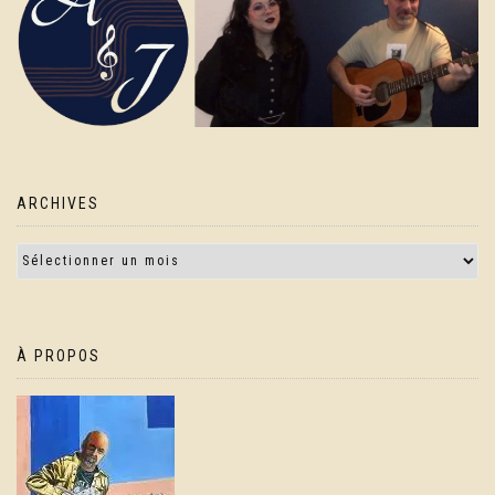
ARCHIVES
À PROPOS