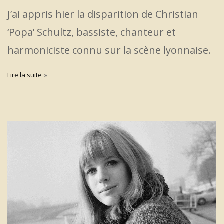
J’ai appris hier la disparition de Christian
‘Popa’ Schultz, bassiste, chanteur et
harmoniciste connu sur la scène lyonnaise.
Lire la suite