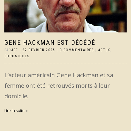
GENE HACKMAN EST DÉCÉDÉ
PAR
JEF
|
27 FÉVRIER 2025
|
0 COMMENTAIRES
|
ACTUS
,
CHRONIQUES
L’acteur américain Gene Hackman et sa
femme ont été retrouvés morts à leur
domicile.
Lire la suite