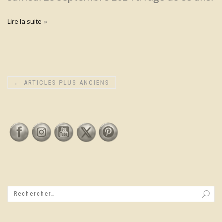
Lire la suite
←
ARTICLES PLUS ANCIENS