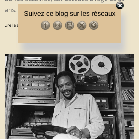
ans.
Suivez ce blog sur les réseaux
Lire la suite