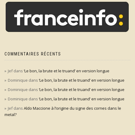
COMMENTAIRES RÉCENTS
Jef
dans
‘Le bon, la brute et le truand’ en version longue
Dominique
dans
‘Le bon, la brute et le truand’ en version longue
Dominique
dans
‘Le bon, la brute et le truand’ en version longue
Dominique
dans
‘Le bon, la brute et le truand’ en version longue
Jef
dans
Aldo Maccione à l’origine du signe des cornes dans le
metal?