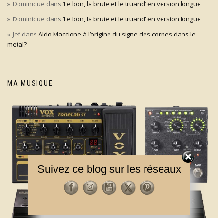
Dominique
dans
‘Le bon, la brute et le truand’ en version longue
Dominique
dans
‘Le bon, la brute et le truand’ en version longue
Jef
dans
Aldo Maccione à l’origine du signe des cornes dans le
metal?
MA MUSIQUE
Suivez ce blog sur les réseaux