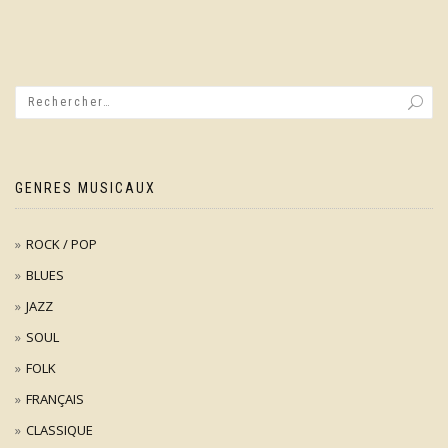
GENRES MUSICAUX
ROCK / POP
BLUES
JAZZ
SOUL
FOLK
FRANÇAIS
CLASSIQUE