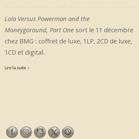
Lola Versus Powerman and the
Moneygoround, Part One
sort le 11 décembre
chez BMG : coffret de luxe, 1LP, 2CD de luxe,
1CD et digital.
Lire la suite