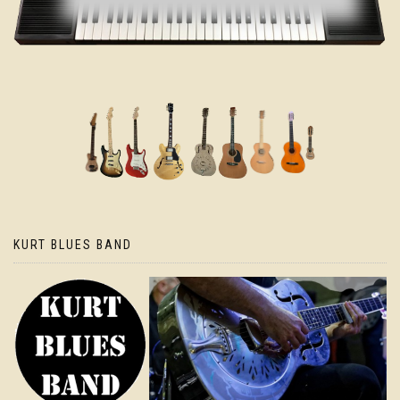
KURT BLUES BAND