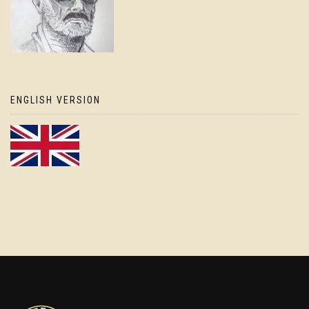
ENGLISH VERSION