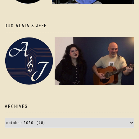
DUO ALAIA & JEFF
ARCHIVES