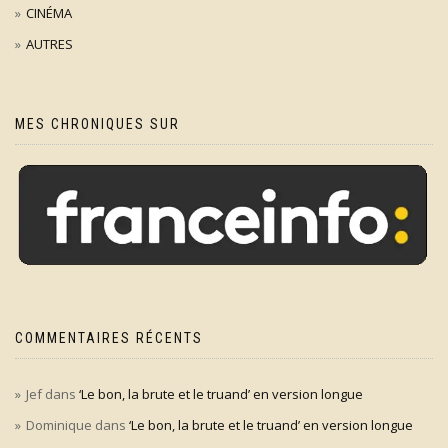
CINÉMA
AUTRES
MES CHRONIQUES SUR
COMMENTAIRES RÉCENTS
Jef
dans
‘Le bon, la brute et le truand’ en version longue
Dominique
dans
‘Le bon, la brute et le truand’ en version longue