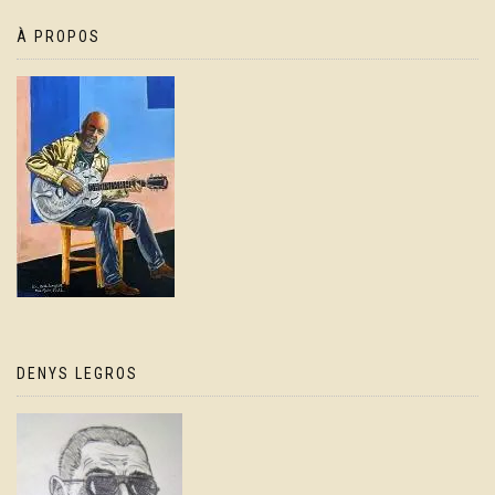
À PROPOS
DENYS LEGROS