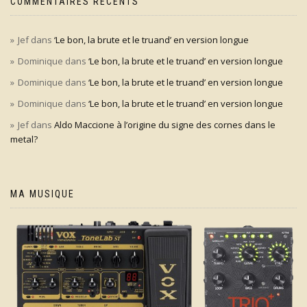
COMMENTAIRES RÉCENTS
Jef
dans
‘Le bon, la brute et le truand’ en version longue
Dominique
dans
‘Le bon, la brute et le truand’ en version longue
Dominique
dans
‘Le bon, la brute et le truand’ en version longue
Dominique
dans
‘Le bon, la brute et le truand’ en version longue
Jef
dans
Aldo Maccione à l’origine du signe des cornes dans le
metal?
MA MUSIQUE