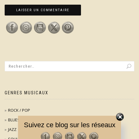
GENRES MUSICAUX
ROCK / POP
BLUES
Suivez ce blog sur les réseaux
JAZZ