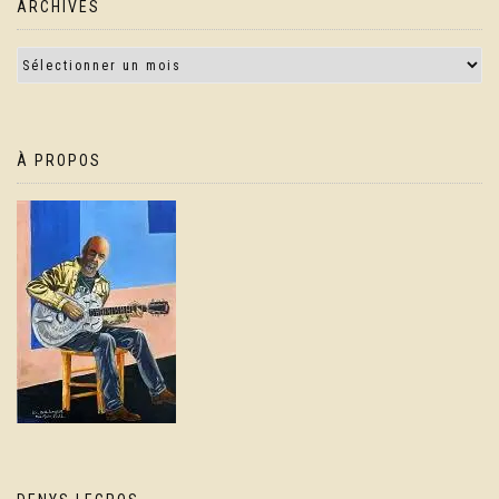
ARCHIVES
À PROPOS