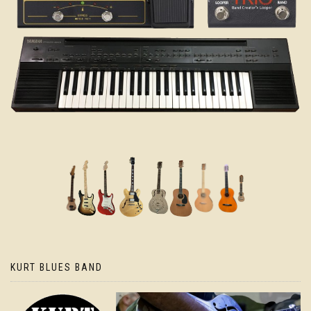
KURT BLUES BAND