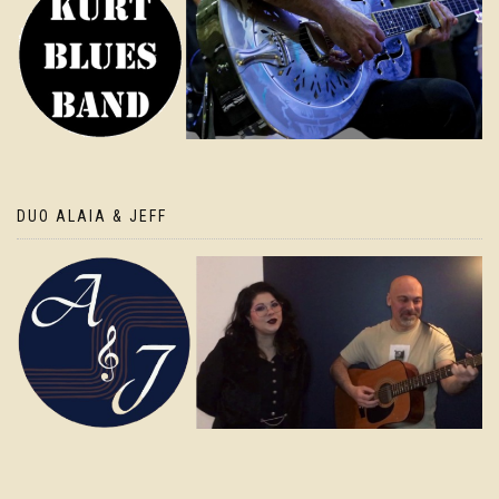
DUO ALAIA & JEFF