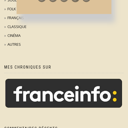
SOUL
FOLK
FRANÇAIS
CLASSIQUE
CINÉMA
AUTRES
MES CHRONIQUES SUR