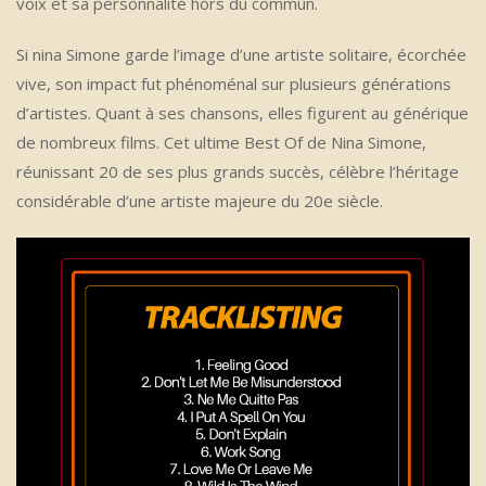
voix et sa personnalité hors du commun.
Si nina Simone garde l’image d’une artiste solitaire, écorchée
vive, son impact fut phénoménal sur plusieurs générations
d’artistes. Quant à ses chansons, elles figurent au générique
de nombreux films. Cet ultime Best Of de Nina Simone,
réunissant 20 de ses plus grands succès, célèbre l’héritage
considérable d’une artiste majeure du 20e siècle.