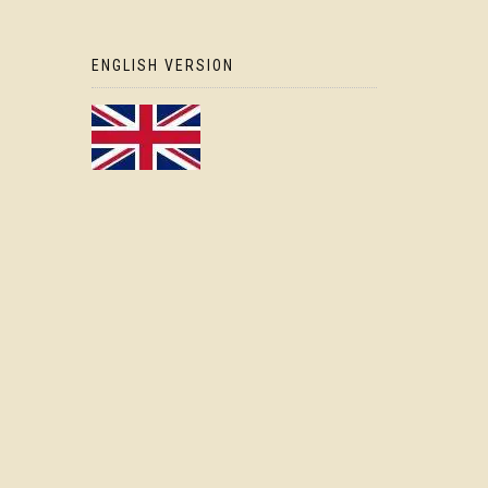
ENGLISH VERSION