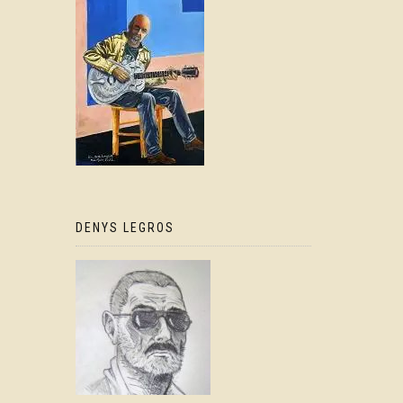
DENYS LEGROS