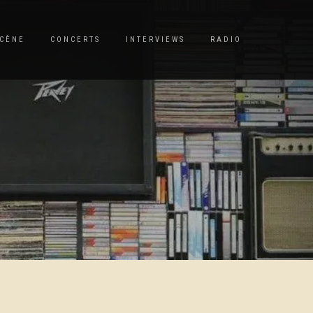
CÈNE
CONCERTS
INTERVIEWS
RADIO