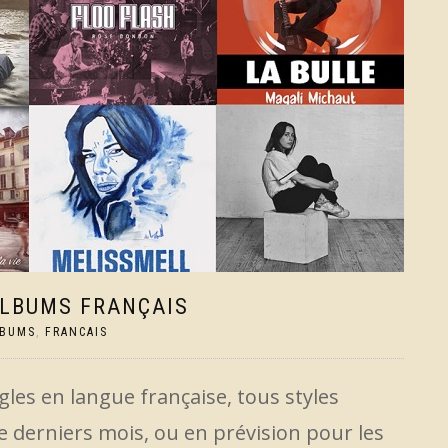
ALBUMS FRANÇAIS
LBUMS
,
FRANCAIS
gles en langue française, tous styles
 derniers mois, ou en prévision pour les