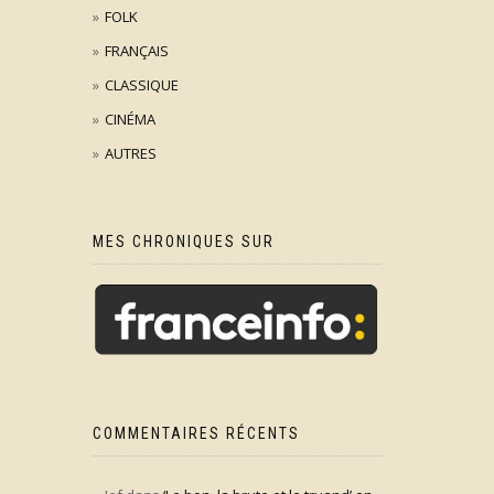
FOLK
FRANÇAIS
CLASSIQUE
CINÉMA
AUTRES
MES CHRONIQUES SUR
COMMENTAIRES RÉCENTS