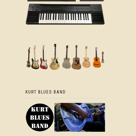
KURT BLUES BAND