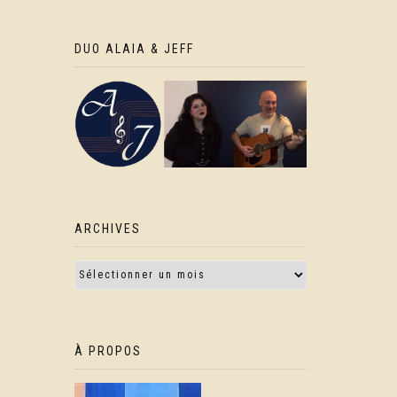
DUO ALAIA & JEFF
ARCHIVES
À PROPOS