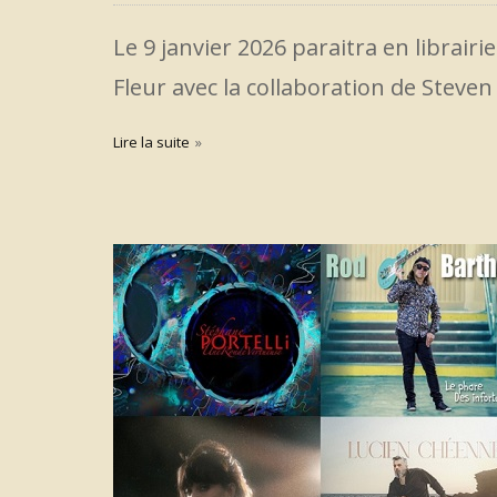
Le 9 janvier 2026 paraitra en librairi
Fleur avec la collaboration de Steven 
Lire la suite