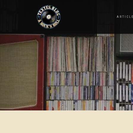
ARTICL