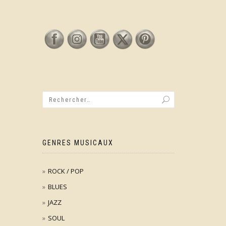
GENRES MUSICAUX
ROCK / POP
BLUES
JAZZ
SOUL