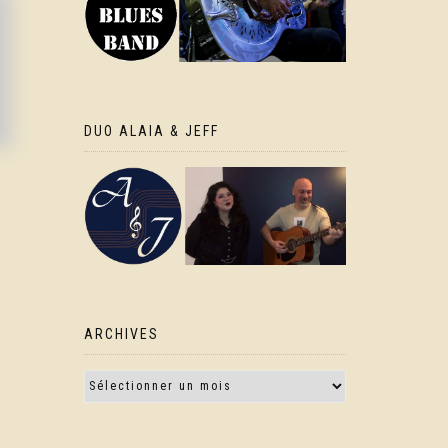
DUO ALAIA & JEFF
ARCHIVES