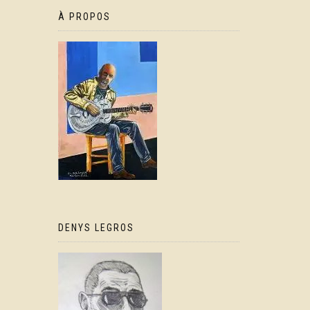
À PROPOS
DENYS LEGROS