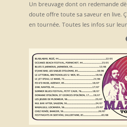
Un breuvage dont on redemande dès 
doute offre toute sa saveur en live.
en tournée. Toutes les infos sur leur