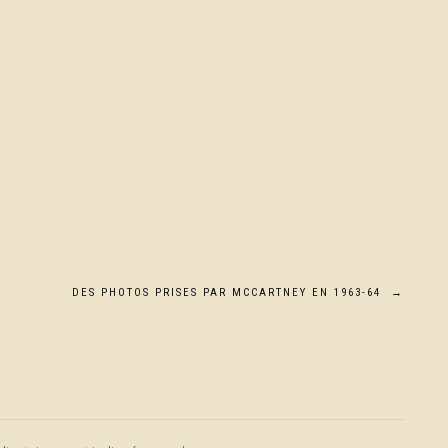
DES PHOTOS PRISES PAR MCCARTNEY EN 1963-64
→