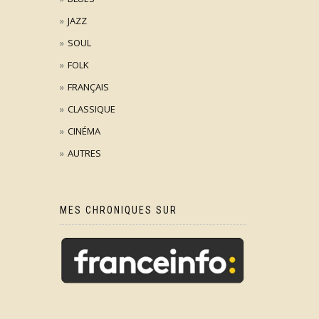
JAZZ
SOUL
FOLK
FRANÇAIS
CLASSIQUE
CINÉMA
AUTRES
MES CHRONIQUES SUR