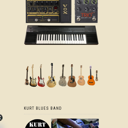
KURT BLUES BAND