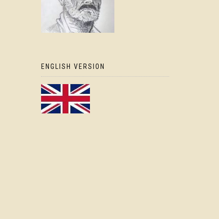
ENGLISH VERSION