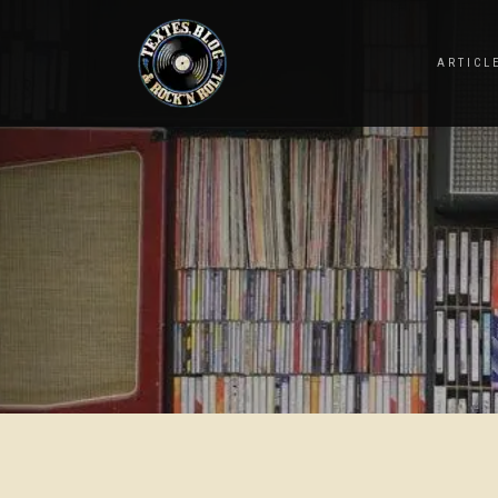
ARTICL