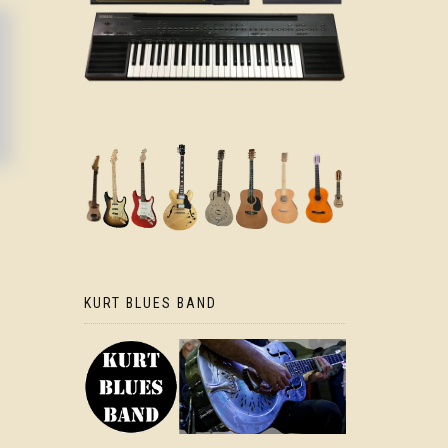
KURT BLUES BAND