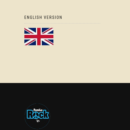
ENGLISH VERSION