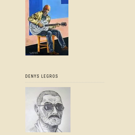
DENYS LEGROS