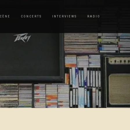
CÈNE
CONCERTS
INTERVIEWS
RADIO