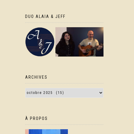
DUO ALAIA & JEFF
ARCHIVES
À PROPOS