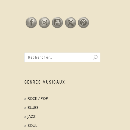
GENRES MUSICAUX
ROCK / POP
BLUES
JAZZ
SOUL