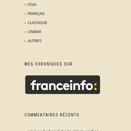
FOLK
FRANÇAIS
CLASSIQUE
CINÉMA
AUTRES
MES CHRONIQUES SUR
COMMENTAIRES RÉCENTS