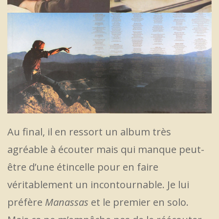
Au final, il en ressort un album très
agréable à écouter mais qui manque peut-
être d’une étincelle pour en faire
véritablement un incontournable. Je lui
préfère
Manassas
et le premier en solo.