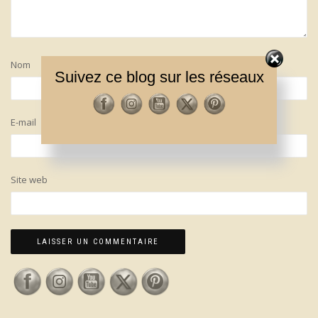
Nom
Suivez ce blog sur les réseaux
E-mail
Site web