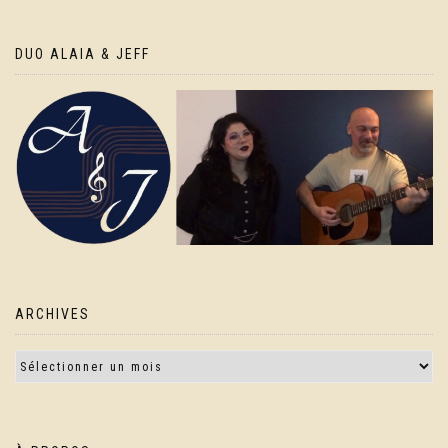
DUO ALAIA & JEFF
ARCHIVES