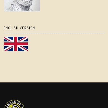
ENGLISH VERSION