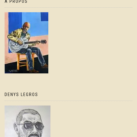
À PROPOS
DENYS LEGROS