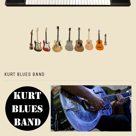
KURT BLUES BAND