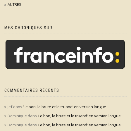
AUTRES
MES CHRONIQUES SUR
COMMENTAIRES RÉCENTS
Jef
dans
‘Le bon, la brute et le truand’ en version longue
Dominique
dans
‘Le bon, la brute et le truand’ en version longue
Dominique
dans
‘Le bon, la brute et le truand’ en version longue