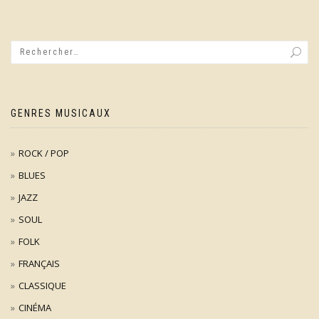
GENRES MUSICAUX
ROCK / POP
BLUES
JAZZ
SOUL
FOLK
FRANÇAIS
CLASSIQUE
CINÉMA