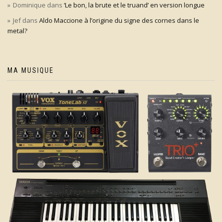
Dominique
dans
‘Le bon, la brute et le truand’ en version longue
Jef
dans
Aldo Maccione à l’origine du signe des cornes dans le
metal?
MA MUSIQUE