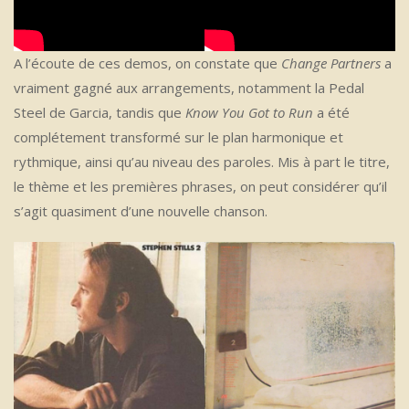
A l’écoute de ces demos, on constate que
Change Partners
a
vraiment gagné aux arrangements, notamment la Pedal
Steel de Garcia, tandis que
Know You Got to Run
a été
complétement transformé sur le plan harmonique et
rythmique, ainsi qu’au niveau des paroles. Mis à part le titre,
le thème et les premières phrases, on peut considérer qu’il
s’agit quasiment d’une nouvelle chanson.