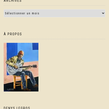
ARCHIVES
À PROPOS
DENYS LEGROS