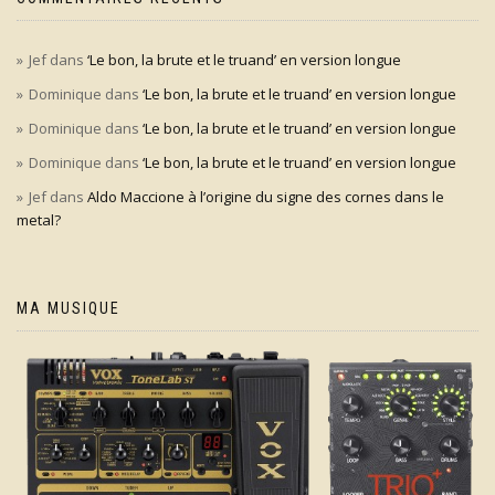
Jef
dans
‘Le bon, la brute et le truand’ en version longue
Dominique
dans
‘Le bon, la brute et le truand’ en version longue
Dominique
dans
‘Le bon, la brute et le truand’ en version longue
Dominique
dans
‘Le bon, la brute et le truand’ en version longue
Jef
dans
Aldo Maccione à l’origine du signe des cornes dans le
metal?
MA MUSIQUE