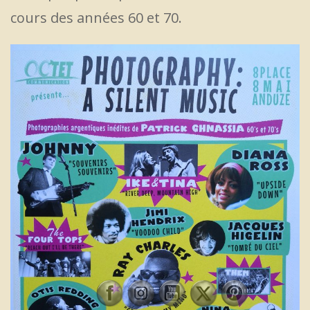
cours des années 60 et 70.