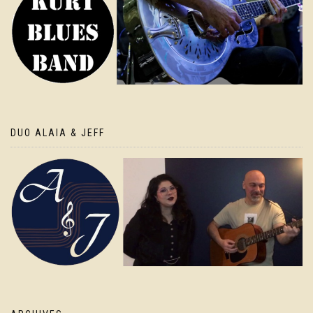
DUO ALAIA & JEFF