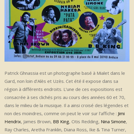
Patrick Ghnassia est un photographe basé à Mialet dans le
Gard, non loin d’Alès et Uzès. Cet été il expose dans sa
région à différents endroits. L’une de ces expositions est
consacrée à ses clichés pris au cours des années 60 et 70,
dans le milieu de la musique. Il a ainsi croisé des légendes et
non des moindres, comme on peut le voir sur l’affiche :
Jimi
Hendrix
, James Brown,
BB King
, Otis Redding,
Nina Simone
,
Ray Charles, Aretha Franklin, Diana Ross, Ike & Tina Turner,