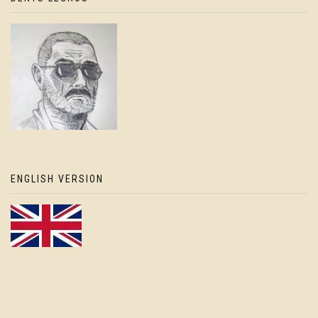
ENGLISH VERSION