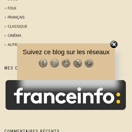
FOLK
FRANÇAIS
CLASSIQUE
CINÉMA
AUTRES
Suivez ce blog sur les réseaux
MES CHRONIQUES SUR
COMMENTAIRES RÉCENTS