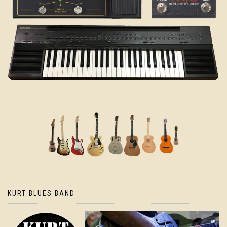
KURT BLUES BAND