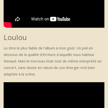
Loulou
Le titre le plus faible de l’album à mon goût. Un poil en
dessous de la qualité d’écriture à laquelle nous habitue
Renaud. Mais le morceau était tout de même interprété en
concert, sans doute en raison de son énergie rock bien
adaptée à la scène.