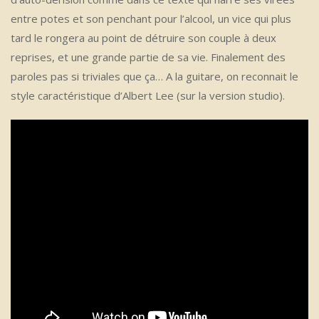
entre potes et son penchant pour l’alcool, un vice qui plus
tard le rongera au point de détruire son couple à deux
reprises, et une grande partie de sa vie. Finalement des
paroles pas si triviales que ça… A la guitare, on reconnait le
style caractéristique d’Albert Lee (sur la version studio).