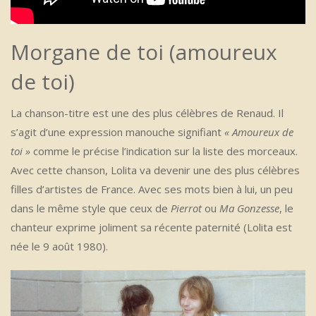
Morgane de toi (amoureux
de toi)
La chanson-titre est une des plus célèbres de Renaud. Il
s’agit d’une expression manouche signifiant
« Amoureux de
toi »
comme le précise l’indication sur la liste des morceaux.
Avec cette chanson, Lolita va devenir une des plus célèbres
filles d’artistes de France. Avec ses mots bien à lui, un peu
dans le même style que ceux de
Pierrot
ou
Ma Gonzesse
, le
chanteur exprime joliment sa récente paternité (Lolita est
née le 9 août 1980).