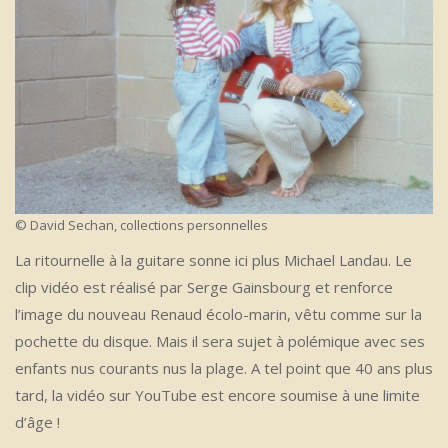
© David Sechan, collections personnelles
La ritournelle à la guitare sonne ici plus Michael Landau. Le
clip vidéo est réalisé par Serge Gainsbourg et renforce
l’image du nouveau Renaud écolo-marin, vêtu comme sur la
pochette du disque. Mais il sera sujet à polémique avec ses
enfants nus courants nus la plage. A tel point que 40 ans plus
tard, la vidéo sur YouTube est encore soumise à une limite
d’âge !