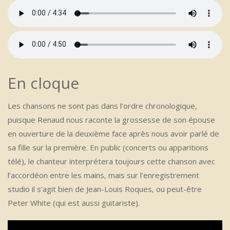
En cloque
Les chansons ne sont pas dans l’ordre chronologique,
puisque Renaud nous raconte la grossesse de son épouse
en ouverture de la deuxième face après nous avoir parlé de
sa fille sur la première. En public (concerts ou apparitions
télé), le chanteur interprétera toujours cette chanson avec
l’accordéon entre les mains, mais sur l’enregistrement
studio il s’agit bien de Jean-Louis Roques, ou peut-être
Peter White (qui est aussi guitariste).