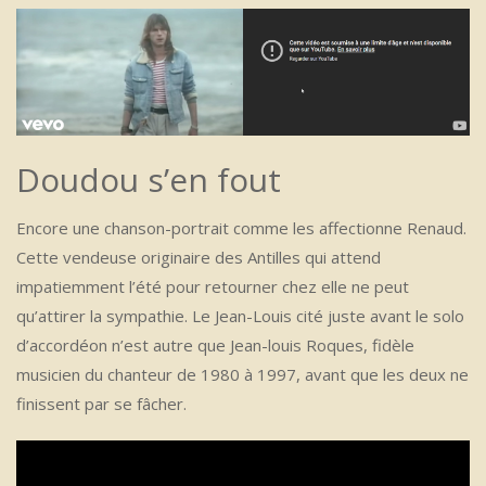
Doudou s’en fout
Encore une chanson-portrait comme les affectionne Renaud.
Cette vendeuse originaire des Antilles qui attend
impatiemment l’été pour retourner chez elle ne peut
qu’attirer la sympathie. Le Jean-Louis cité juste avant le solo
d’accordéon n’est autre que Jean-louis Roques, fidèle
musicien du chanteur de 1980 à 1997, avant que les deux ne
finissent par se fâcher.