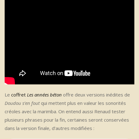
Le
coffret
Les années béton
offre deux versions inédites de
Doudou s’en fout
qui mettent plus en valeur les sonorités
créoles avec la marimba. On entend aussi Renaud tester
plusieurs phrases pour la fin, certaines seront conservées
dans la version finale, d’autres modifiées :