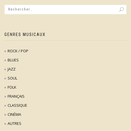
GENRES MUSICAUX
ROCK / POP
BLUES
JAZZ
SOUL
FOLK
FRANÇAIS
CLASSIQUE
CINÉMA
AUTRES