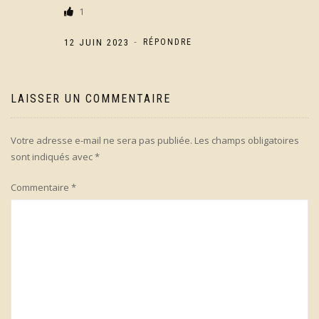
1
-
12 JUIN 2023
RÉPONDRE
LAISSER UN COMMENTAIRE
Votre adresse e-mail ne sera pas publiée.
Les champs obligatoires
sont indiqués avec
*
Commentaire
*