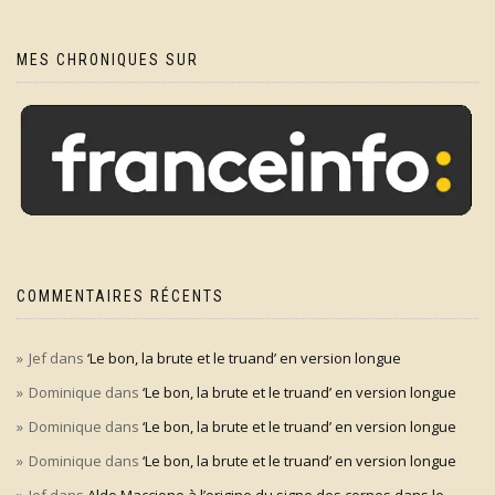
MES CHRONIQUES SUR
COMMENTAIRES RÉCENTS
Jef
dans
‘Le bon, la brute et le truand’ en version longue
Dominique
dans
‘Le bon, la brute et le truand’ en version longue
Dominique
dans
‘Le bon, la brute et le truand’ en version longue
Dominique
dans
‘Le bon, la brute et le truand’ en version longue