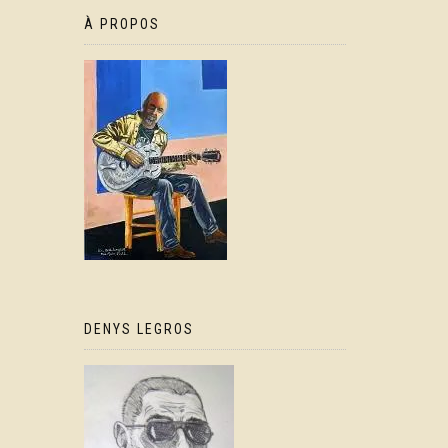
À PROPOS
DENYS LEGROS