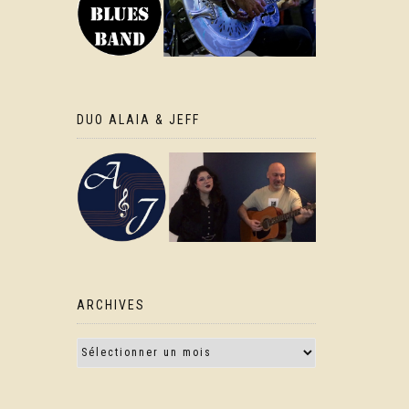
DUO ALAIA & JEFF
ARCHIVES