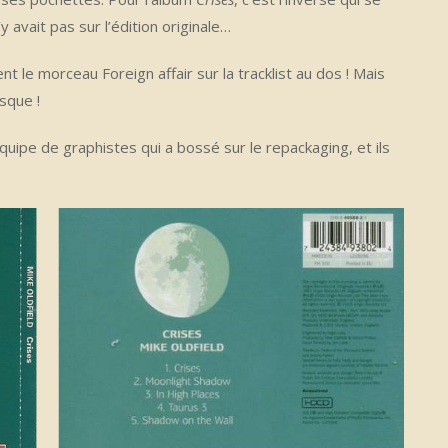
’y avait pas sur l’édition originale…
 le morceau Foreign affair sur la tracklist au dos ! Mais
sque !
 équipe de graphistes qui a bossé sur le repackaging, et ils