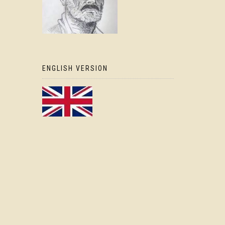
ENGLISH VERSION