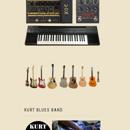
KURT BLUES BAND