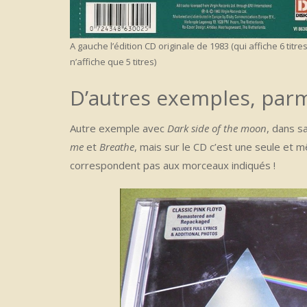
A gauche l’édition CD originale de 1983 (qui affiche 6 titres
n’affiche que 5 titres)
D’autres exemples, parm
Autre exemple avec
Dark side of the moon
, dans s
me
et
Breathe
, mais sur le CD c’est une seule et 
correspondent pas aux morceaux indiqués !