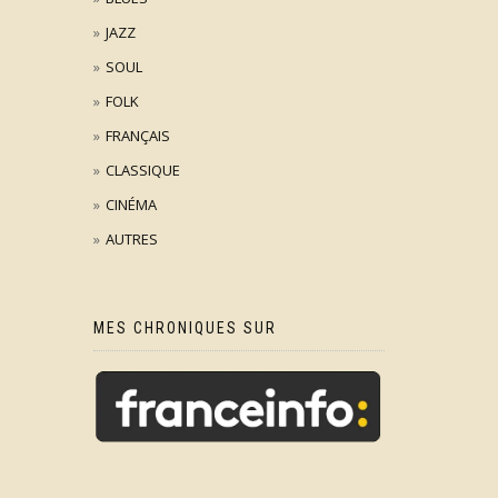
JAZZ
SOUL
FOLK
FRANÇAIS
CLASSIQUE
CINÉMA
AUTRES
MES CHRONIQUES SUR