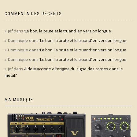
COMMENTAIRES RÉCENTS
Jef
dans
‘Le bon, la brute et le truand’ en version longue
Dominique
dans
‘Le bon, la brute et le truand’ en version longue
Dominique
dans
‘Le bon, la brute et le truand’ en version longue
Dominique
dans
‘Le bon, la brute et le truand’ en version longue
Jef
dans
Aldo Maccione à l’origine du signe des cornes dans le
metal?
MA MUSIQUE