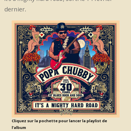
dernier.
Cliquez sur la pochette pour lancer la playlist de
l’album