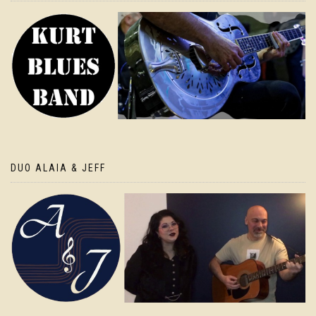
DUO ALAIA & JEFF