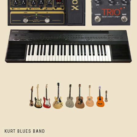
KURT BLUES BAND