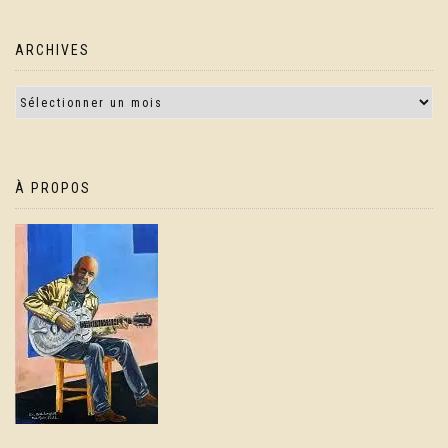
ARCHIVES
À PROPOS