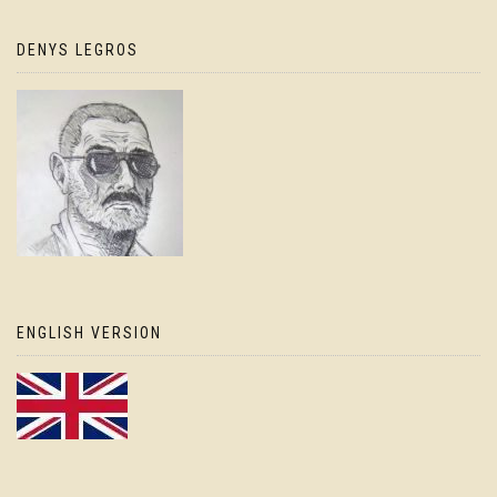
DENYS LEGROS
ENGLISH VERSION