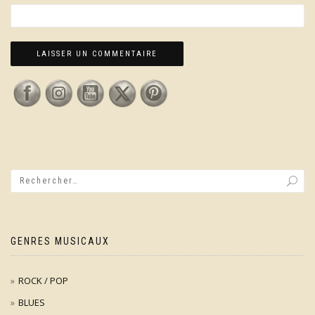
GENRES MUSICAUX
ROCK / POP
BLUES