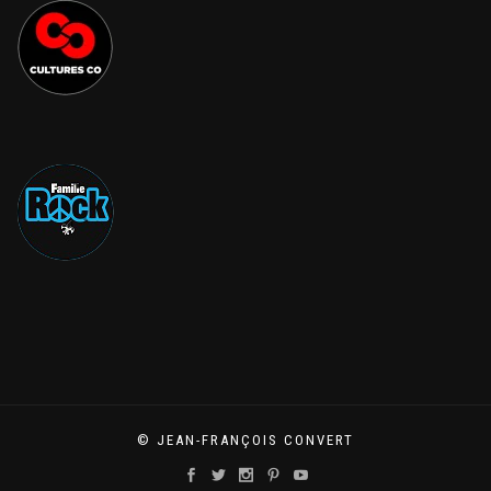
© JEAN-FRANÇOIS CONVERT