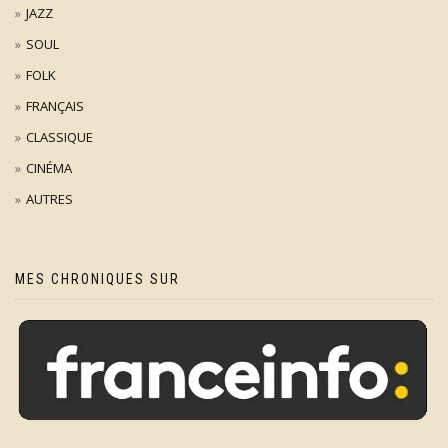
JAZZ
SOUL
FOLK
FRANÇAIS
CLASSIQUE
CINÉMA
AUTRES
MES CHRONIQUES SUR