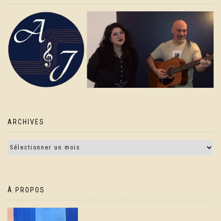
ARCHIVES
À PROPOS