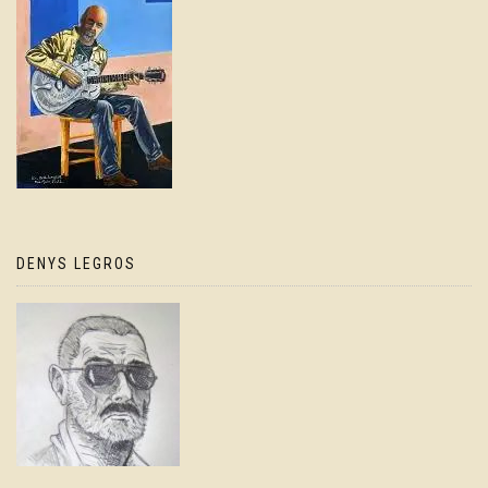
DENYS LEGROS