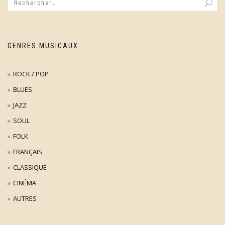
GENRES MUSICAUX
ROCK / POP
BLUES
JAZZ
SOUL
FOLK
FRANÇAIS
CLASSIQUE
CINÉMA
AUTRES