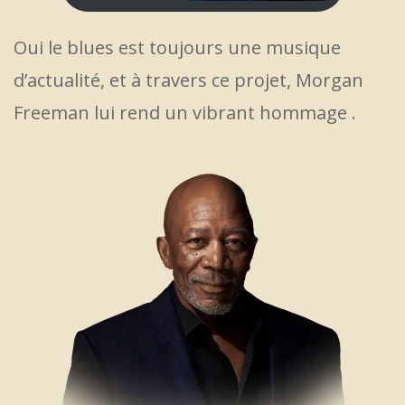
Oui le blues est toujours une musique
d’actualité, et à travers ce projet, Morgan
Freeman lui rend un vibrant hommage .