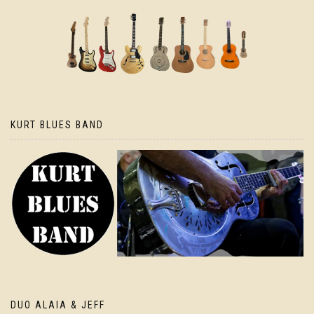
KURT BLUES BAND
DUO ALAIA & JEFF