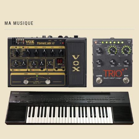
MA MUSIQUE