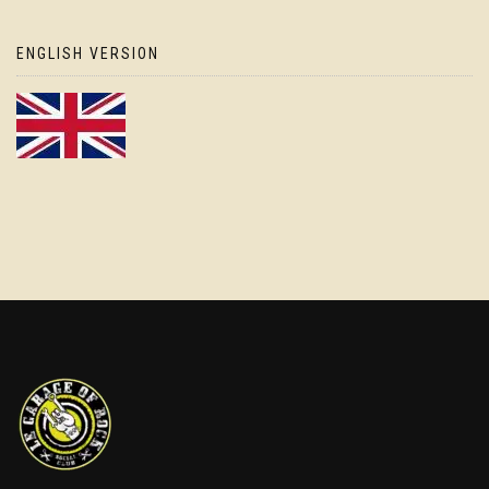
ENGLISH VERSION