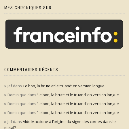
MES CHRONIQUES SUR
COMMENTAIRES RÉCENTS
Jef
dans
‘Le bon, la brute et le truand’ en version longue
Dominique
dans
‘Le bon, la brute et le truand’ en version longue
Dominique
dans
‘Le bon, la brute et le truand’ en version longue
Dominique
dans
‘Le bon, la brute et le truand’ en version longue
Jef
dans
Aldo Maccione à l’origine du signe des cornes dans le
metal?