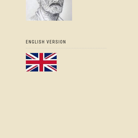
ENGLISH VERSION