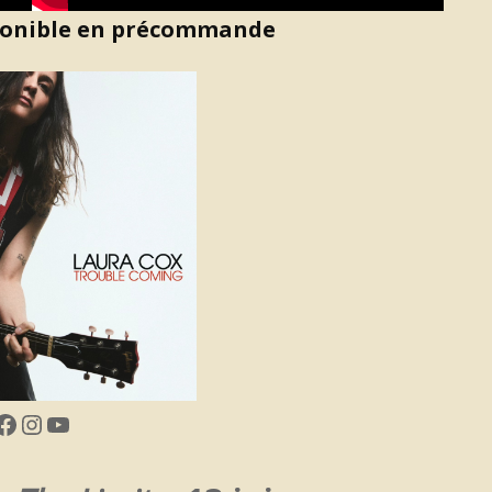
sponible en précommande
Facebook
Instagram
YouTube