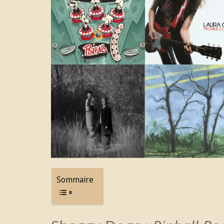
Sommaire