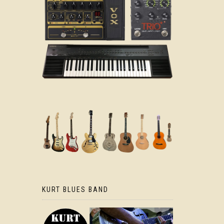
KURT BLUES BAND