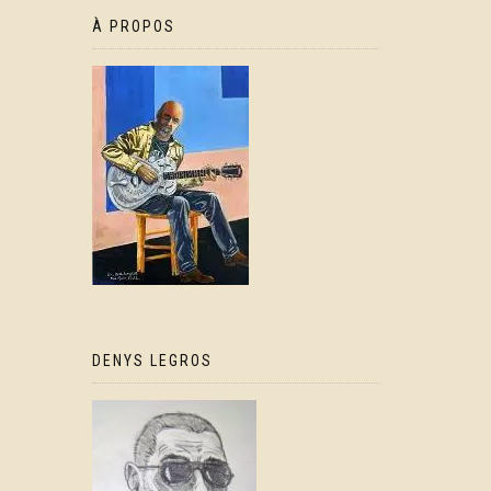
À PROPOS
DENYS LEGROS