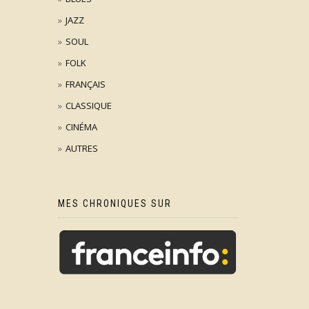
JAZZ
SOUL
FOLK
FRANÇAIS
CLASSIQUE
CINÉMA
AUTRES
MES CHRONIQUES SUR