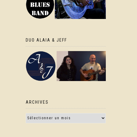
DUO ALAIA & JEFF
ARCHIVES